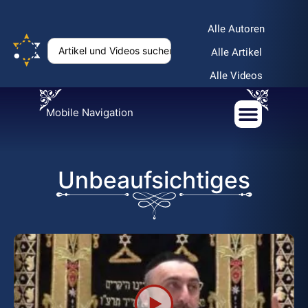
Alle Autoren
Alle Artikel
Alle Videos
Mobile Navigation
Unbeaufsichtiges