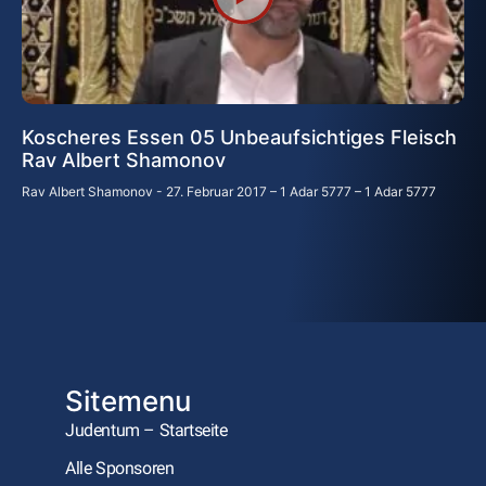
Koscheres Essen 05 Unbeaufsichtiges Fleisch
Rav Albert Shamonov
Rav Albert Shamonov
27. Februar 2017 – 1 Adar 5777 – 1 Adar 5777
Sitemenu
Judentum – Startseite
Alle Sponsoren