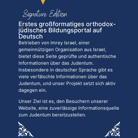
Erstes großformatiges orthodox-
jüdisches Bildungsportal auf
Deutsch
Betrieben von Imrey Israel, einer
gemeinnützigen Organisation aus Israel,
bietet diese Seite geprüfte und authentische
Informationen über das Judentum.
Insbesondere in deutscher Sprache gibt es
viele verfälschte Informationen über das
Judentum, und unser Projekt setzt sich aktiv
dagegen ein.
Unser Ziel ist es, den Besuchern unserer
Website, eine zuverlässige Informationsquelle
zum Judentum bereitzustellen.