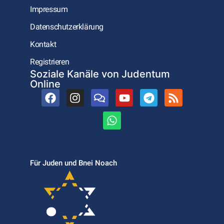
Impressum
Datenschutzerklärung
Kontakt
Registrieren
Soziale Kanäle von Judentum
Online
Für Juden und Bnei Noach