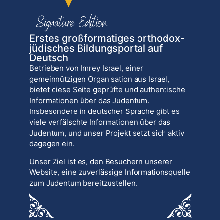
Erstes großformatiges orthodox-
jüdisches Bildungsportal auf
Deutsch
Betrieben von Imrey Israel, einer
gemeinnützigen Organisation aus Israel,
bietet diese Seite geprüfte und authentische
Informationen über das Judentum.
Insbesondere in deutscher Sprache gibt es
viele verfälschte Informationen über das
Judentum, und unser Projekt setzt sich aktiv
dagegen ein.
Unser Ziel ist es, den Besuchern unserer
Website, eine zuverlässige Informationsquelle
zum Judentum bereitzustellen.