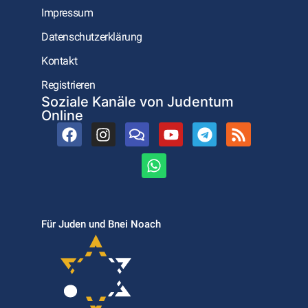
Impressum
Datenschutzerklärung
Kontakt
Registrieren
Soziale Kanäle von Judentum
Online
Für Juden und Bnei Noach