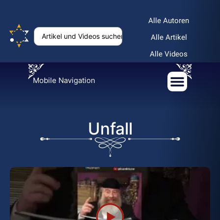
Alle Autoren
Alle Artikel
Alle Videos
Mobile Navigation
Unfall