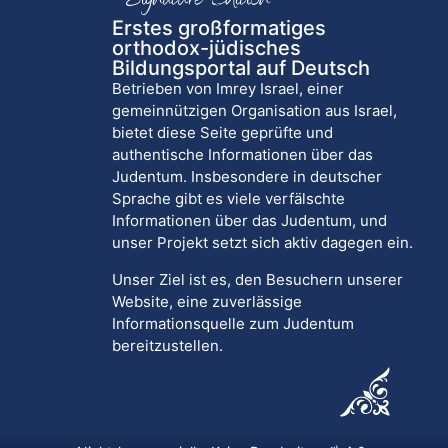
Erstes großformatiges
orthodox-jüdisches
Bildungsportal auf Deutsch
Betrieben von Imrey Israel, einer
gemeinnützigen Organisation aus Israel,
bietet diese Seite geprüfte und
authentische Informationen über das
Judentum. Insbesondere in deutscher
Sprache gibt es viele verfälschte
Informationen über das Judentum, und
unser Projekt setzt sich aktiv dagegen ein.
Unser Ziel ist es, den Besuchern unserer
Website, eine zuverlässige
Informationsquelle zum Judentum
bereitzustellen.