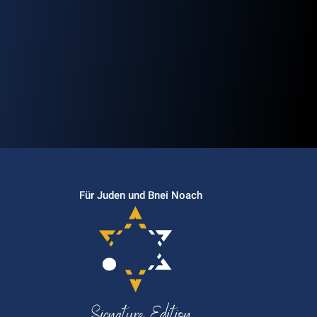
Für Juden und Bnei Noach