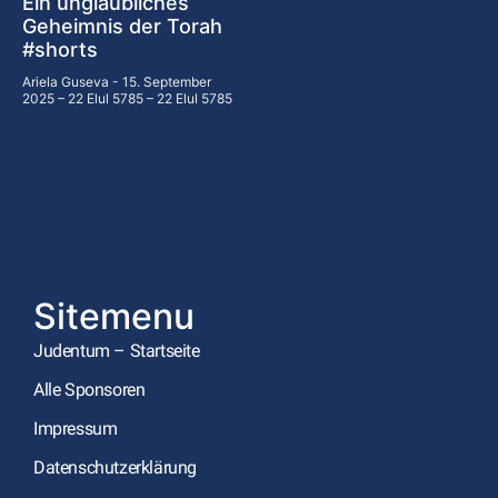
Ein unglaubliches
Geheimnis der Torah
#shorts
Ariela Guseva
15. September
2025 – 22 Elul 5785 – 22 Elul 5785
Sitemenu
Judentum – Startseite
Alle Sponsoren
Impressum
Datenschutzerklärung