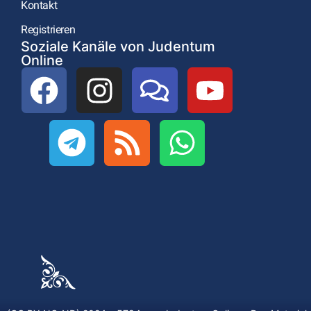
Kontakt
Registrieren
Soziale Kanäle von Judentum
Online