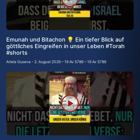
Emunah und Bitachon 💡 Ein tiefer Blick auf
göttliches Eingreifen in unser Leben #Torah
#shorts
Ariela Guseva
2. August 2026 – 19 Av 5786 – 19 Av 5786