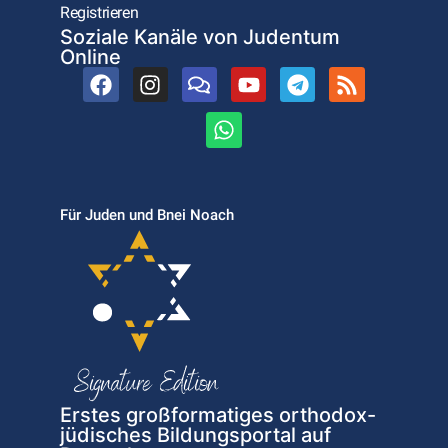
Registrieren
Soziale Kanäle von Judentum
Online
Für Juden und Bnei Noach
Erstes großformatiges orthodox-
jüdisches Bildungsportal auf