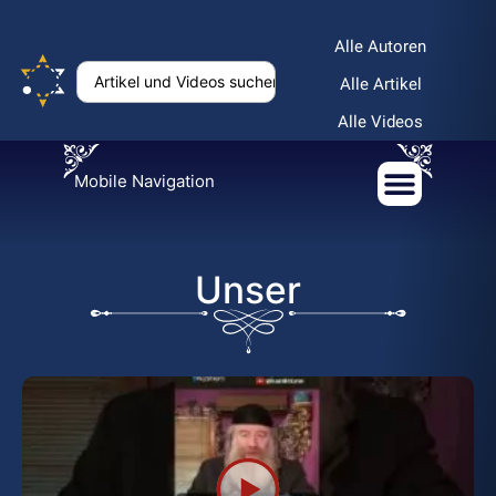
Alle Autoren
Alle Artikel
Alle Videos
Mobile Navigation
Unser