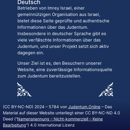
Deutsch
Betrieben von Imrey Israel, einer
gemeinnützigen Organisation aus Israel,
bietet diese Seite geprüfte und authentische
Informationen über das Judentum.
Insbesondere in deutscher Sprache gibt es
viele verfälschte Informationen über das
Judentum, und unser Projekt setzt sich aktiv
dagegen ein.
Unser Ziel ist es, den Besuchern unserer
Website, eine zuverlässige Informationsquelle
zum Judentum bereitzustellen.
(CC BY-NC-ND) 2024 – 5784 von
Judentum.Online
– Das
Material auf dieser Website unterliegt einer CC BY-NC-ND 4.0
Deed (“
Namensnennung – Nicht-kommerziell – Keine
Bearbeitung
“) 4.0 International Lizenz