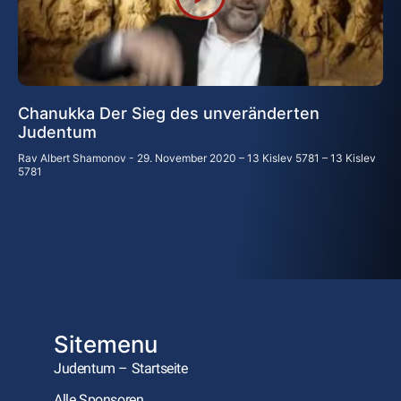
Chanukka Der Sieg des unveränderten
Judentum
Rav Albert Shamonov
29. November 2020 – 13 Kislev 5781 – 13 Kislev
5781
Sitemenu
Judentum – Startseite
Alle Sponsoren