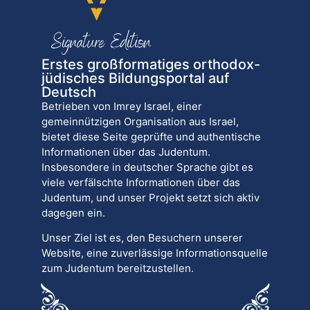
Erstes großformatiges orthodox-
jüdisches Bildungsportal auf
Deutsch
Betrieben von Imrey Israel, einer
gemeinnützigen Organisation aus Israel,
bietet diese Seite geprüfte und authentische
Informationen über das Judentum.
Insbesondere in deutscher Sprache gibt es
viele verfälschte Informationen über das
Judentum, und unser Projekt setzt sich aktiv
dagegen ein.
Unser Ziel ist es, den Besuchern unserer
Website, eine zuverlässige Informationsquelle
zum Judentum bereitzustellen.