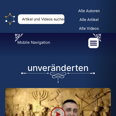
Alle Autoren
Alle Artikel
Alle Videos
Mobile Navigation
unveränderten