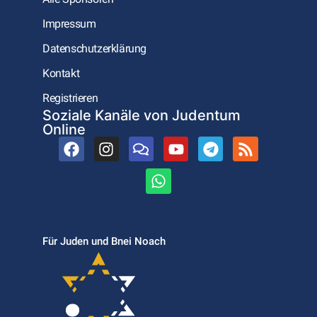
Impressum
Datenschutzerklärung
Kontakt
Registrieren
Soziale Kanäle von Judentum
Online
Für Juden und Bnei Noach