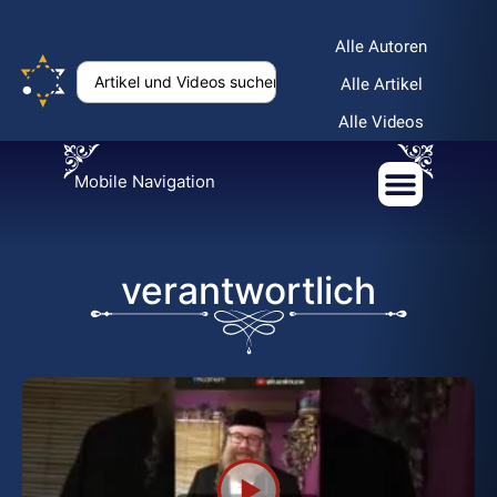
Alle Autoren
Alle Artikel
Alle Videos
Mobile Navigation
verantwortlich