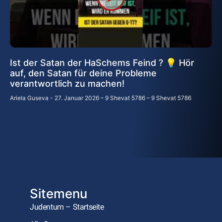
Ist der Satan der HaSchems Feind ? 💡 Hör
auf, den Satan für deine Probleme
verantwortlich zu machen!
Ariela Guseva
27. Januar 2026 – 9 Shevat 5786 – 9 Shevat 5786
Sitemenu
Judentum – Startseite