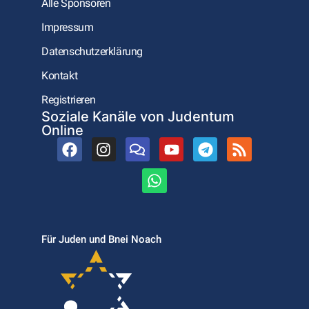
Alle Sponsoren
Impressum
Datenschutzerklärung
Kontakt
Registrieren
Soziale Kanäle von Judentum
Online
Für Juden und Bnei Noach