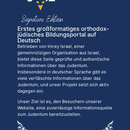
Erstes großformatiges orthodox-
jüdisches Bildungsportal auf
Deutsch
Betrieben von Imrey Israel, einer
gemeinnützigen Organisation aus Israel,
bietet diese Seite geprüfte und authentische
Informationen über das Judentum.
Insbesondere in deutscher Sprache gibt es
viele verfälschte Informationen über das
Judentum, und unser Projekt setzt sich aktiv
dagegen ein.
Unser Ziel ist es, den Besuchern unserer
Website, eine zuverlässige Informationsquelle
zum Judentum bereitzustellen.