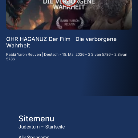
OHR HAGANUZ Der Film | Die verborgene
Wahrheit
Rabbi Yaron Reuven | Deutsch
18. Mai 2026 – 2 Sivan 5786 – 2 Sivan
5786
Sitemenu
Judentum – Startseite
Alle Sponsoren