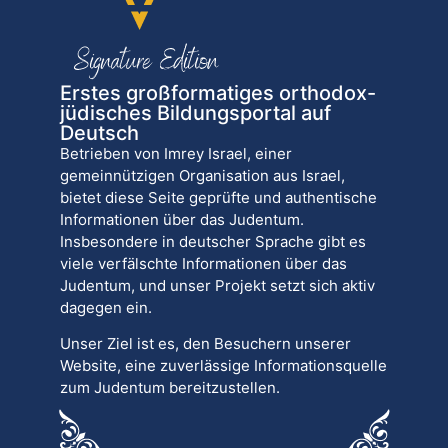
Erstes großformatiges orthodox-
jüdisches Bildungsportal auf
Deutsch
Betrieben von Imrey Israel, einer
gemeinnützigen Organisation aus Israel,
bietet diese Seite geprüfte und authentische
Informationen über das Judentum.
Insbesondere in deutscher Sprache gibt es
viele verfälschte Informationen über das
Judentum, und unser Projekt setzt sich aktiv
dagegen ein.
Unser Ziel ist es, den Besuchern unserer
Website, eine zuverlässige Informationsquelle
zum Judentum bereitzustellen.