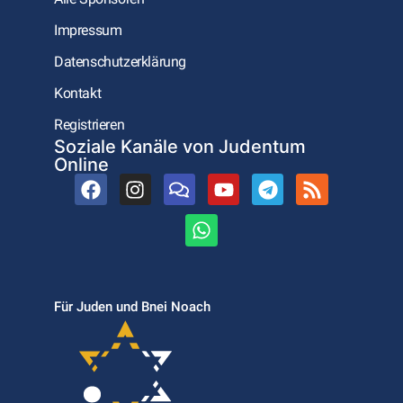
Impressum
Datenschutzerklärung
Kontakt
Registrieren
Soziale Kanäle von Judentum
Online
Für Juden und Bnei Noach