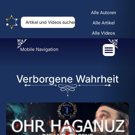
Alle Autoren
Alle Artikel
Alle Videos
Mobile Navigation
Verborgene Wahrheit