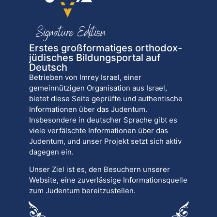
Erstes großformatiges orthodox-
jüdisches Bildungsportal auf
Deutsch
Betrieben von Imrey Israel, einer
gemeinnützigen Organisation aus Israel,
bietet diese Seite geprüfte und authentische
Informationen über das Judentum.
Insbesondere in deutscher Sprache gibt es
viele verfälschte Informationen über das
Judentum, und unser Projekt setzt sich aktiv
dagegen ein.
Unser Ziel ist es, den Besuchern unserer
Website, eine zuverlässige Informationsquelle
zum Judentum bereitzustellen.