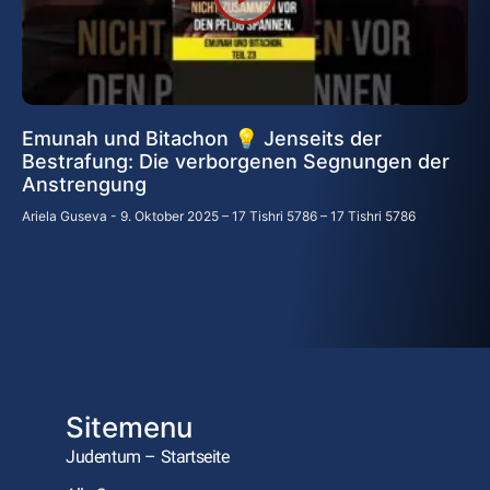
Emunah und Bitachon 💡 Jenseits der
Bestrafung: Die verborgenen Segnungen der
Anstrengung
Ariela Guseva
9. Oktober 2025 – 17 Tishri 5786 – 17 Tishri 5786
Sitemenu
Judentum – Startseite