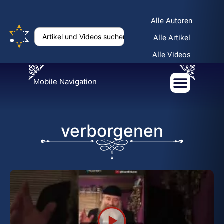
Alle Autoren
Alle Artikel
Alle Videos
Mobile Navigation
verborgenen