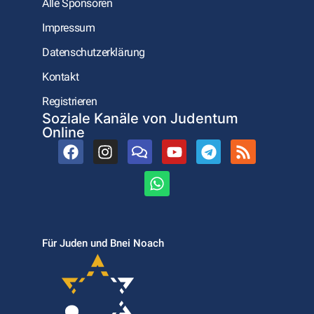
Alle Sponsoren
Impressum
Datenschutzerklärung
Kontakt
Registrieren
Soziale Kanäle von Judentum
Online
Für Juden und Bnei Noach