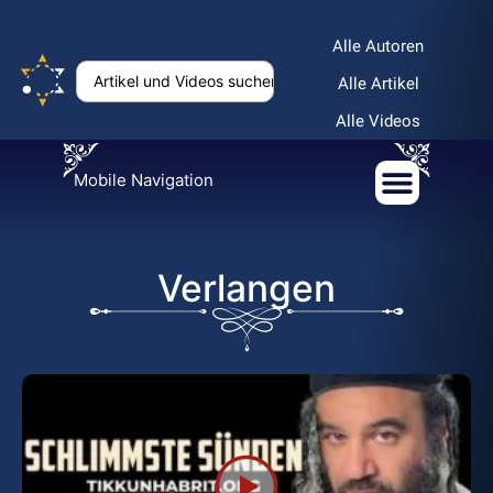
Alle Autoren
Alle Artikel
Alle Videos
Mobile Navigation
Verlangen