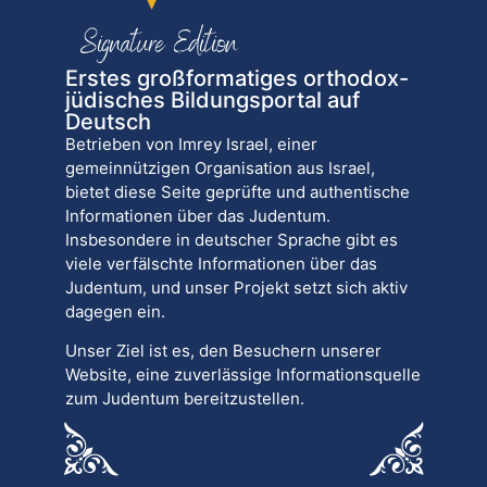
Erstes großformatiges orthodox-
jüdisches Bildungsportal auf
Deutsch
Betrieben von Imrey Israel, einer
gemeinnützigen Organisation aus Israel,
bietet diese Seite geprüfte und authentische
Informationen über das Judentum.
Insbesondere in deutscher Sprache gibt es
viele verfälschte Informationen über das
Judentum, und unser Projekt setzt sich aktiv
dagegen ein.
Unser Ziel ist es, den Besuchern unserer
Website, eine zuverlässige Informationsquelle
zum Judentum bereitzustellen.