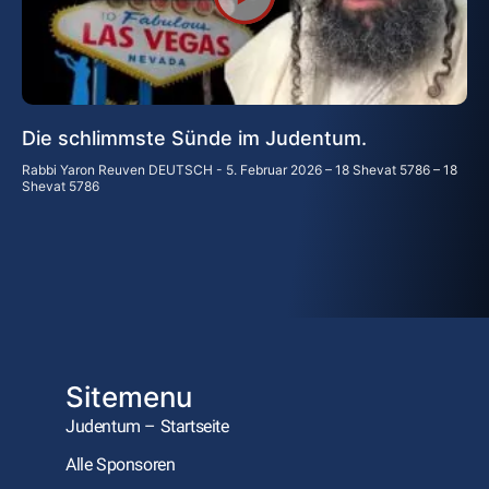
Die schlimmste Sünde im Judentum.
Rabbi Yaron Reuven DEUTSCH
5. Februar 2026 – 18 Shevat 5786 – 18
Shevat 5786
Sitemenu
Judentum – Startseite
Alle Sponsoren