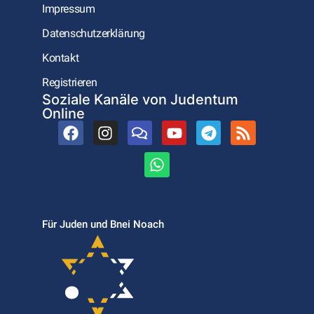
Impressum
Datenschutzerklärung
Kontakt
Registrieren
Soziale Kanäle von Judentum
Online
Für Juden und Bnei Noach