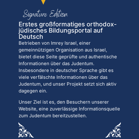
Erstes großformatiges orthodox-
jüdisches Bildungsportal auf
Deutsch
Betrieben von Imrey Israel, einer
gemeinnützigen Organisation aus Israel,
bietet diese Seite geprüfte und authentische
Informationen über das Judentum.
Insbesondere in deutscher Sprache gibt es
viele verfälschte Informationen über das
Judentum, und unser Projekt setzt sich aktiv
dagegen ein.
Unser Ziel ist es, den Besuchern unserer
Website, eine zuverlässige Informationsquelle
zum Judentum bereitzustellen.