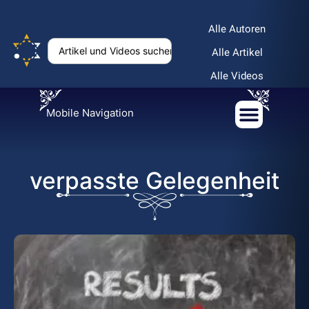
Alle Autoren
Alle Artikel
Alle Videos
Mobile Navigation
verpasste Gelegenheit