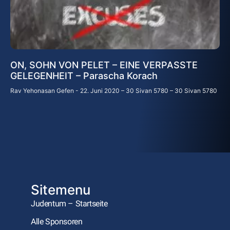
ON, SOHN VON PELET – EINE VERPASSTE
GELEGENHEIT – Parascha Korach
Rav Yehonasan Gefen
22. Juni 2020 – 30 Sivan 5780 – 30 Sivan 5780
Sitemenu
Judentum – Startseite
Alle Sponsoren