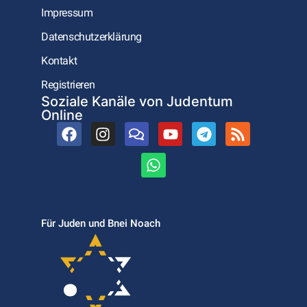
Impressum
Datenschutzerklärung
Kontakt
Registrieren
Soziale Kanäle von Judentum
Online
Für Juden und Bnei Noach