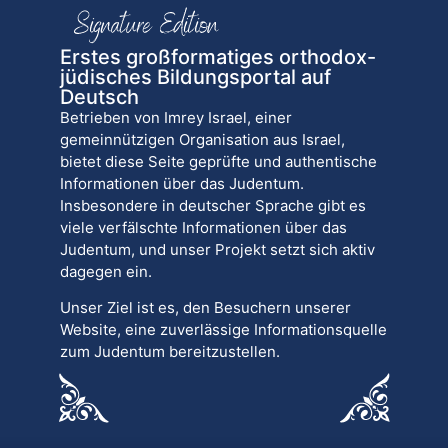
Erstes großformatiges orthodox-
jüdisches Bildungsportal auf
Deutsch
Betrieben von Imrey Israel, einer
gemeinnützigen Organisation aus Israel,
bietet diese Seite geprüfte und authentische
Informationen über das Judentum.
Insbesondere in deutscher Sprache gibt es
viele verfälschte Informationen über das
Judentum, und unser Projekt setzt sich aktiv
dagegen ein.
Unser Ziel ist es, den Besuchern unserer
Website, eine zuverlässige Informationsquelle
zum Judentum bereitzustellen.