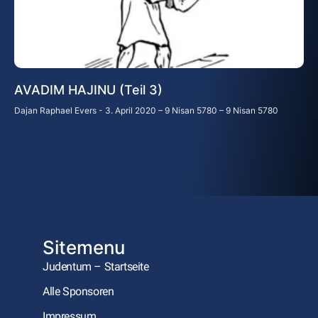
AVADIM HAJINU (Teil 3)
Dajan Raphael Evers
3. April 2020 – 9 Nisan 5780 – 9 Nisan 5780
Sitemenu
Judentum – Startseite
Alle Sponsoren
Impressum