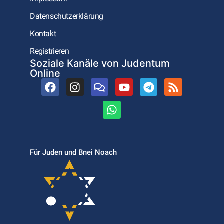
Datenschutzerklärung
Kontakt
Registrieren
Soziale Kanäle von Judentum
Online
Für Juden und Bnei Noach