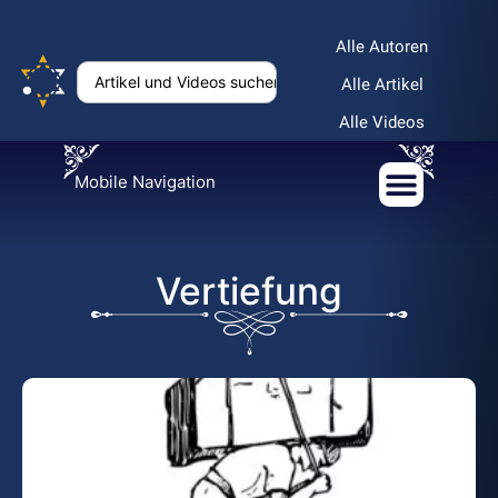
Alle Autoren
Alle Artikel
Alle Videos
Mobile Navigation
Vertiefung