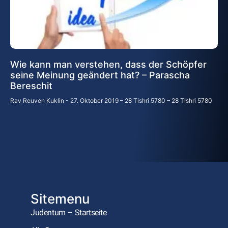
Wie kann man verstehen, dass der Schöpfer
seine Meinung geändert hat? – Parascha
Bereschit
Rav Reuven Kuklin
27. Oktober 2019 – 28 Tishri 5780 – 28 Tishri 5780
Sitemenu
Judentum – Startseite