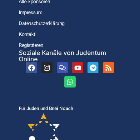
Alle Sponsoren
Impressum
Datenschutzerklärung
Kontakt
Registrieren
Soziale Kanäle von Judentum
Online
Für Juden und Bnei Noach