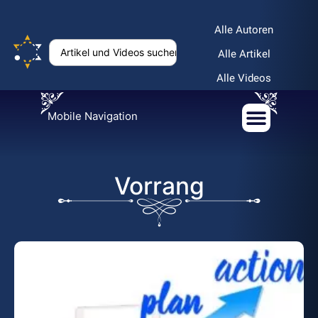
Alle Autoren
Alle Artikel
Alle Videos
Mobile Navigation
Vorrang