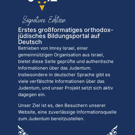
Erstes großformatiges orthodox-
jüdisches Bildungsportal auf
Deutsch
Betrieben von Imrey Israel, einer
gemeinnützigen Organisation aus Israel,
bietet diese Seite geprüfte und authentische
Informationen über das Judentum.
Insbesondere in deutscher Sprache gibt es
viele verfälschte Informationen über das
Judentum, und unser Projekt setzt sich aktiv
dagegen ein.
Unser Ziel ist es, den Besuchern unserer
Website, eine zuverlässige Informationsquelle
zum Judentum bereitzustellen.