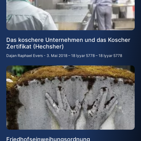
Das koschere Unternehmen und das Koscher
Zertifikat (Hechsher)
Dajan Raphael Evers
3. Mai 2018 – 18 Iyyar 5778 – 18 Iyyar 5778
Friedhofseinweihungsordnung