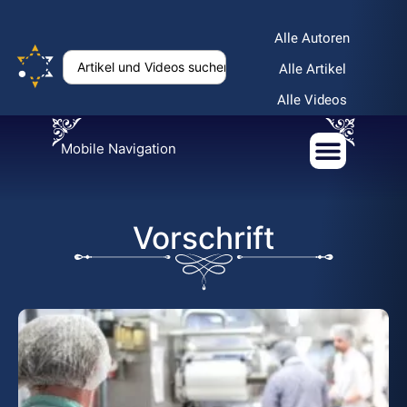
Alle Autoren
Alle Artikel
Alle Videos
Mobile Navigation
Vorschrift