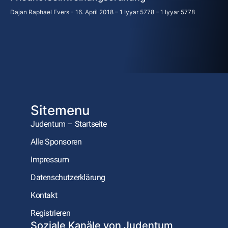
Dajan Raphael Evers
16. April 2018 – 1 Iyyar 5778 – 1 Iyyar 5778
Sitemenu
Judentum – Startseite
Alle Sponsoren
Impressum
Datenschutzerklärung
Kontakt
Registrieren
Soziale Kanäle von Judentum