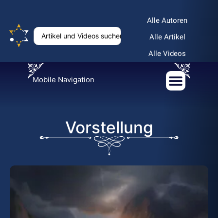
Alle Autoren
Alle Artikel
Alle Videos
Mobile Navigation
Vorstellung