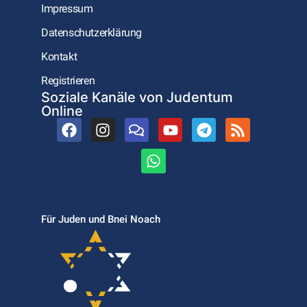
Impressum
Datenschutzerklärung
Kontakt
Registrieren
Soziale Kanäle von Judentum
Online
Für Juden und Bnei Noach