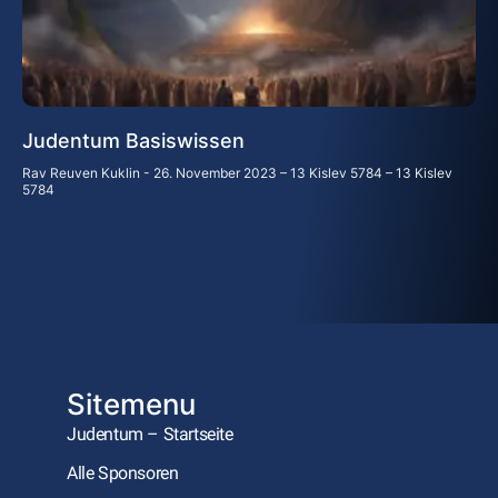
Judentum Basiswissen
Rav Reuven Kuklin
26. November 2023 – 13 Kislev 5784 – 13 Kislev
5784
Sitemenu
Judentum – Startseite
Alle Sponsoren