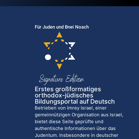
Für Juden und Bnei Noach
Erstes großformatiges
orthodox-jüdisches
Bildungsportal auf Deutsch
Betrieben von Imrey Israel, einer
gemeinnützigen Organisation aus Israel,
bietet diese Seite geprüfte und
authentische Informationen über das
Judentum. Insbesondere in deutscher