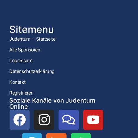
Sitemenu
Judentum – Startseite
Alle Sponsoren
Impressum
Datenschutzerklärung
Kontakt
Registrieren
Soziale Kanäle von Judentum
Online