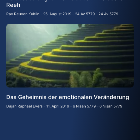
Reeh
Rav Reuven Kuklin
25. August 2019 – 24 Av 5779 – 24 Av 5779
Das Geheimnis der emotionalen Veränderung
Dajan Raphael Evers
11. April 2019 – 6 Nisan 5779 – 6 Nisan 5779