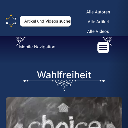
Alle Autoren
Alle Artikel
Alle Videos
Mobile Navigation
Wahlfreiheit