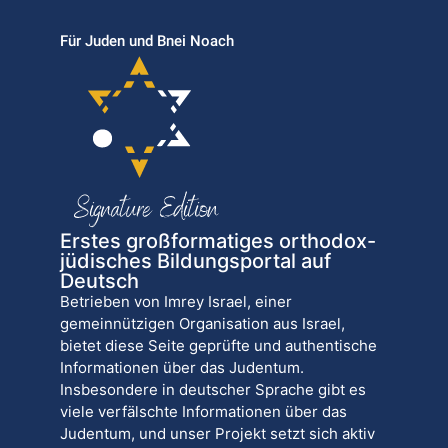
Für Juden und Bnei Noach
Erstes großformatiges orthodox-
jüdisches Bildungsportal auf
Deutsch
Betrieben von Imrey Israel, einer
gemeinnützigen Organisation aus Israel,
bietet diese Seite geprüfte und authentische
Informationen über das Judentum.
Insbesondere in deutscher Sprache gibt es
viele verfälschte Informationen über das
Judentum, und unser Projekt setzt sich aktiv