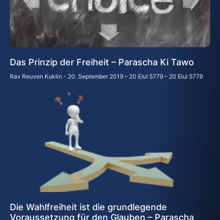
Das Prinzip der Freiheit – Parascha Ki Tawo
Rav Reuven Kuklin
20. September 2019 – 20 Elul 5779 – 20 Elul 5779
Die Wahlfreiheit ist die grundlegende
Voraussetzung für den Glauben – Parascha