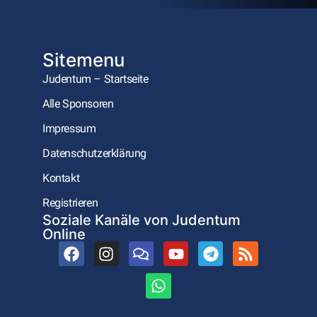
Sitemenu
Judentum – Startseite
Alle Sponsoren
Impressum
Datenschutzerklärung
Kontakt
Registrieren
Soziale Kanäle von Judentum
Online