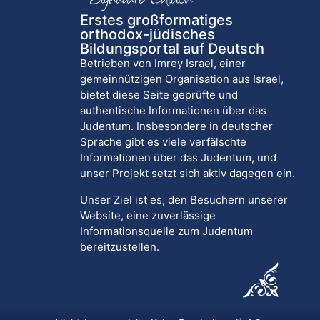
Erstes großformatiges
orthodox-jüdisches
Bildungsportal auf Deutsch
Betrieben von Imrey Israel, einer
gemeinnützigen Organisation aus Israel,
bietet diese Seite geprüfte und
authentische Informationen über das
Judentum. Insbesondere in deutscher
Sprache gibt es viele verfälschte
Informationen über das Judentum, und
unser Projekt setzt sich aktiv dagegen ein.
Unser Ziel ist es, den Besuchern unserer
Website, eine zuverlässige
Informationsquelle zum Judentum
bereitzustellen.