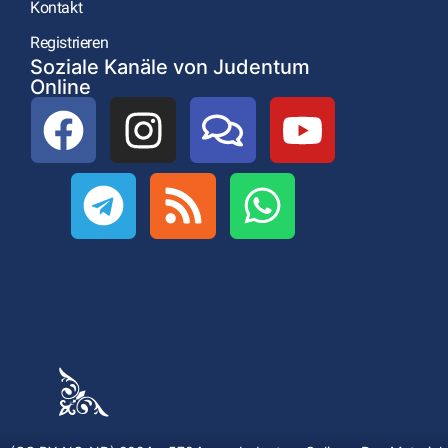
Kontakt
Registrieren
Soziale Kanäle von Judentum
Online