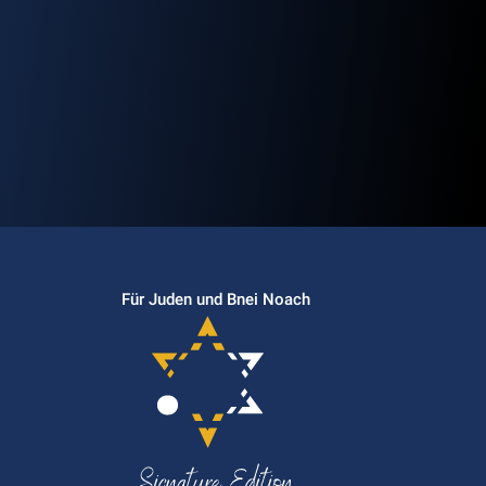
Für Juden und Bnei Noach