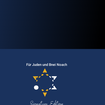
Für Juden und Bnei Noach