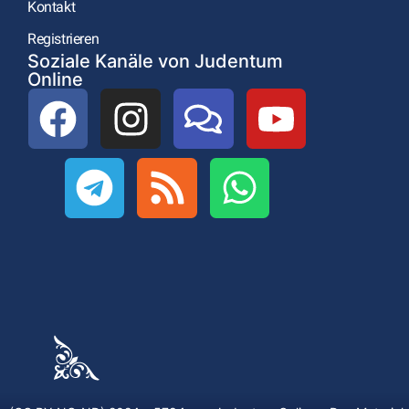
Kontakt
Registrieren
Soziale Kanäle von Judentum
Online