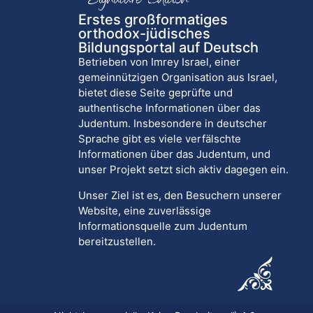
Erstes großformatiges
orthodox-jüdisches
Bildungsportal auf Deutsch
Betrieben von Imrey Israel, einer
gemeinnützigen Organisation aus Israel,
bietet diese Seite geprüfte und
authentische Informationen über das
Judentum. Insbesondere in deutscher
Sprache gibt es viele verfälschte
Informationen über das Judentum, und
unser Projekt setzt sich aktiv dagegen ein.
Unser Ziel ist es, den Besuchern unserer
Website, eine zuverlässige
Informationsquelle zum Judentum
bereitzustellen.