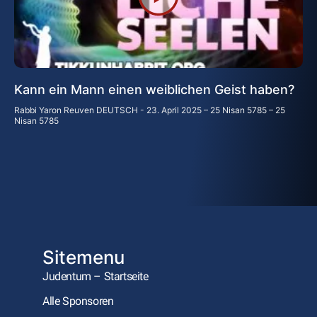
Kann ein Mann einen weiblichen Geist haben?
Rabbi Yaron Reuven DEUTSCH
23. April 2025 – 25 Nisan 5785 – 25
Nisan 5785
Sitemenu
Judentum – Startseite
Alle Sponsoren