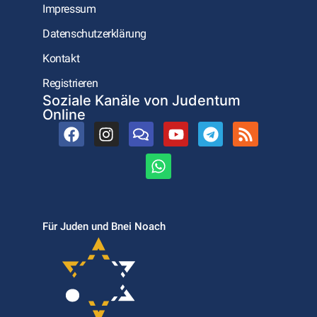
Impressum
Datenschutzerklärung
Kontakt
Registrieren
Soziale Kanäle von Judentum
Online
Für Juden und Bnei Noach