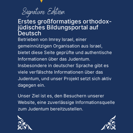
Erstes großformatiges orthodox-
jüdisches Bildungsportal auf
Deutsch
Betrieben von Imrey Israel, einer
gemeinnützigen Organisation aus Israel,
bietet diese Seite geprüfte und authentische
Informationen über das Judentum.
Insbesondere in deutscher Sprache gibt es
viele verfälschte Informationen über das
Judentum, und unser Projekt setzt sich aktiv
dagegen ein.
Unser Ziel ist es, den Besuchern unserer
Website, eine zuverlässige Informationsquelle
zum Judentum bereitzustellen.