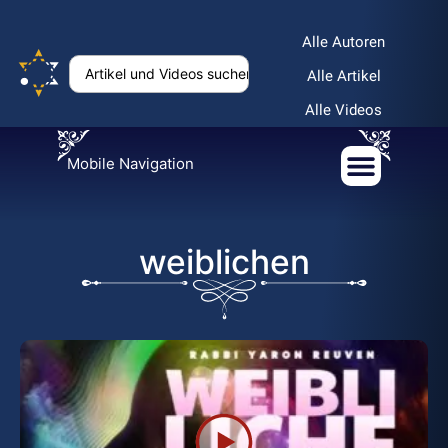
Alle Autoren
Alle Artikel
Alle Videos
Mobile Navigation
weiblichen