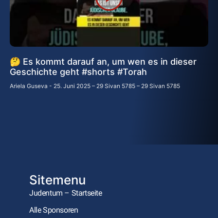
🤔 Es kommt darauf an, um wen es in dieser
Geschichte geht #shorts #Torah
Ariela Guseva
25. Juni 2025 – 29 Sivan 5785 – 29 Sivan 5785
Sitemenu
Judentum – Startseite
Alle Sponsoren