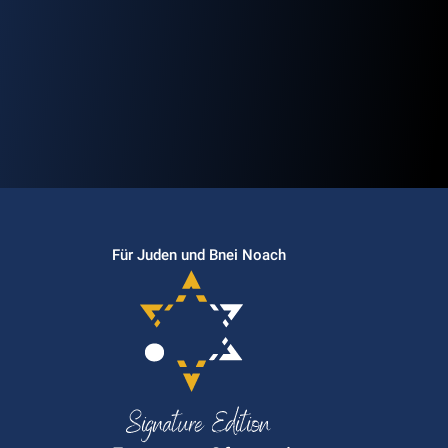
Für Juden und Bnei Noach