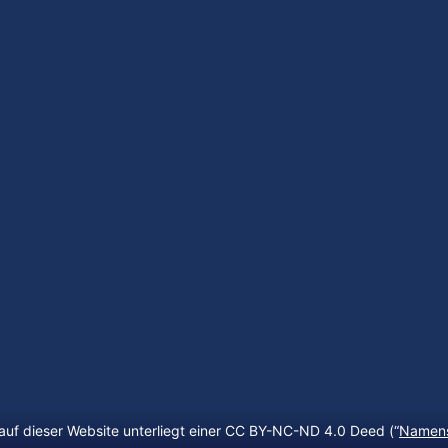
auf dieser Website unterliegt einer CC BY-NC-ND 4.0 Deed (“
Namens