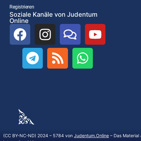
Registrieren
Soziale Kanäle von Judentum
Online
(CC BY-NC-ND) 2024 – 5784 von
Judentum.Online
– Das Material 