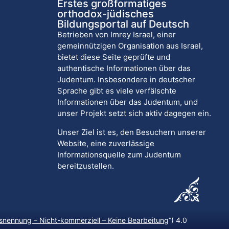
Erstes großformatiges
orthodox-jüdisches
Bildungsportal auf Deutsch
Betrieben von Imrey Israel, einer
gemeinnützigen Organisation aus Israel,
bietet diese Seite geprüfte und
authentische Informationen über das
Judentum. Insbesondere in deutscher
Sprache gibt es viele verfälschte
Informationen über das Judentum, und
unser Projekt setzt sich aktiv dagegen ein.
Unser Ziel ist es, den Besuchern unserer
Website, eine zuverlässige
Informationsquelle zum Judentum
bereitzustellen.
nennung – Nicht-kommerziell – Keine Bearbeitung
“) 4.0