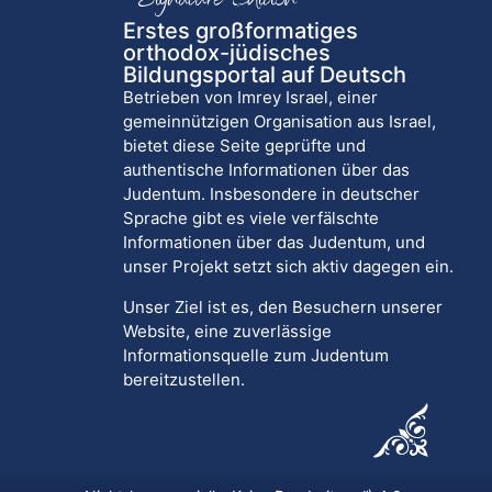
Erstes großformatiges
orthodox-jüdisches
Bildungsportal auf Deutsch
Betrieben von Imrey Israel, einer
gemeinnützigen Organisation aus Israel,
bietet diese Seite geprüfte und
authentische Informationen über das
Judentum. Insbesondere in deutscher
Sprache gibt es viele verfälschte
Informationen über das Judentum, und
unser Projekt setzt sich aktiv dagegen ein.
Unser Ziel ist es, den Besuchern unserer
Website, eine zuverlässige
Informationsquelle zum Judentum
bereitzustellen.