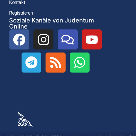
Kontakt
Registrieren
Soziale Kanäle von Judentum
Online