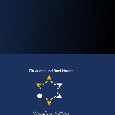
Für Juden und Bnei Noach