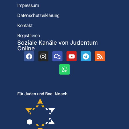
Impressum
Datenschutzerklärung
Kontakt
Registrieren
Soziale Kanäle von Judentum
Online
Für Juden und Bnei Noach