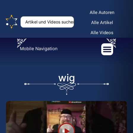
Alle Autoren
Alle Artikel
Alle Videos
Mobile Navigation
wig