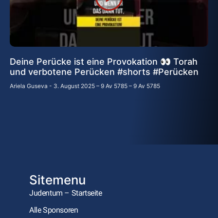
Deine Perücke ist eine Provokation 👀 Torah
und verbotene Perücken #shorts #Perücken
Ariela Guseva
3. August 2025 – 9 Av 5785 – 9 Av 5785
Sitemenu
Judentum – Startseite
Alle Sponsoren