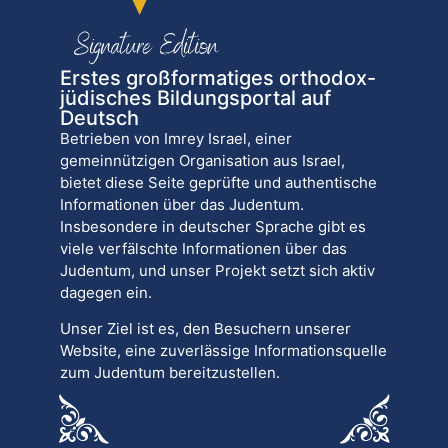
Erstes großformatiges orthodox-
jüdisches Bildungsportal auf
Deutsch
Betrieben von Imrey Israel, einer
gemeinnützigen Organisation aus Israel,
bietet diese Seite geprüfte und authentische
Informationen über das Judentum.
Insbesondere in deutscher Sprache gibt es
viele verfälschte Informationen über das
Judentum, und unser Projekt setzt sich aktiv
dagegen ein.
Unser Ziel ist es, den Besuchern unserer
Website, eine zuverlässige Informationsquelle
zum Judentum bereitzustellen.