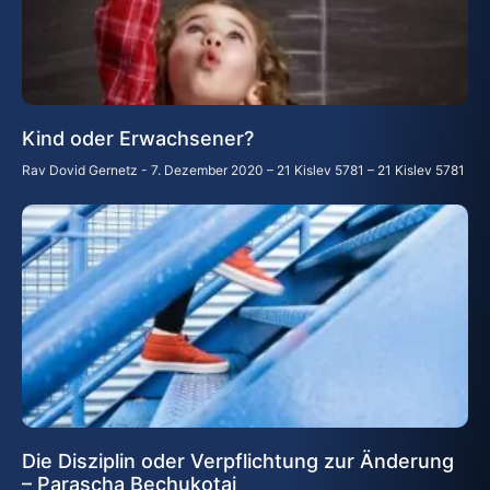
Kind oder Erwachsener?
Rav Dovid Gernetz
7. Dezember 2020 – 21 Kislev 5781 – 21 Kislev 5781
Die Disziplin oder Verpflichtung zur Änderung
– Parascha Bechukotai