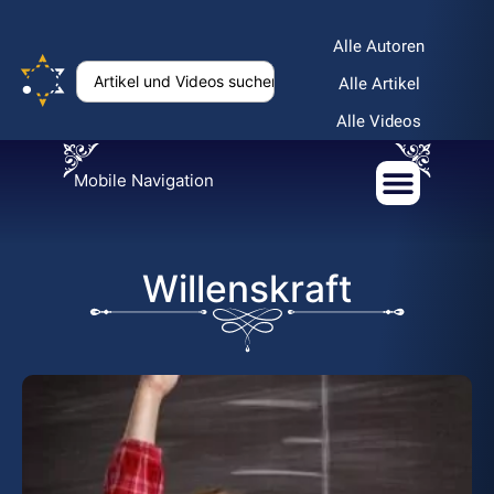
Alle Autoren
Alle Artikel
Alle Videos
Mobile Navigation
Willenskraft