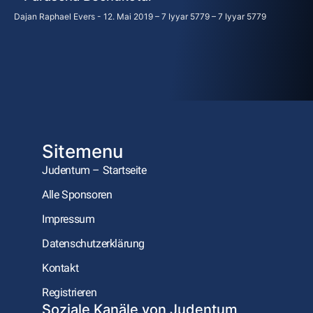
Dajan Raphael Evers
12. Mai 2019 – 7 Iyyar 5779 – 7 Iyyar 5779
Sitemenu
Judentum – Startseite
Alle Sponsoren
Impressum
Datenschutzerklärung
Kontakt
Registrieren
Soziale Kanäle von Judentum