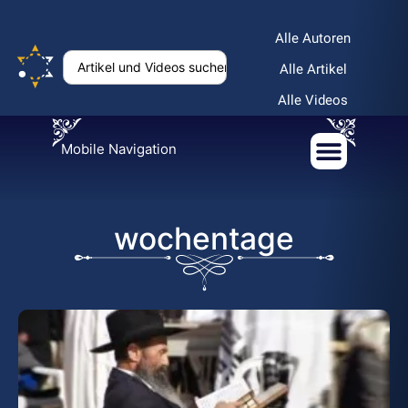
Alle Autoren
Alle Artikel
Alle Videos
Mobile Navigation
wochentage