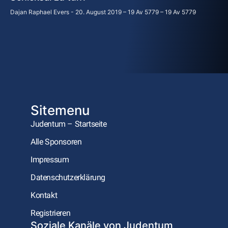
Dajan Raphael Evers
20. August 2019 – 19 Av 5779 – 19 Av 5779
Sitemenu
Judentum – Startseite
Alle Sponsoren
Impressum
Datenschutzerklärung
Kontakt
Registrieren
Soziale Kanäle von Judentum