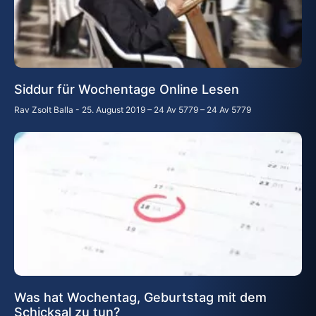
Siddur für Wochentage Online Lesen
Rav Zsolt Balla
25. August 2019 – 24 Av 5779 – 24 Av 5779
Was hat Wochentag, Geburtstag mit dem
Schicksal zu tun?