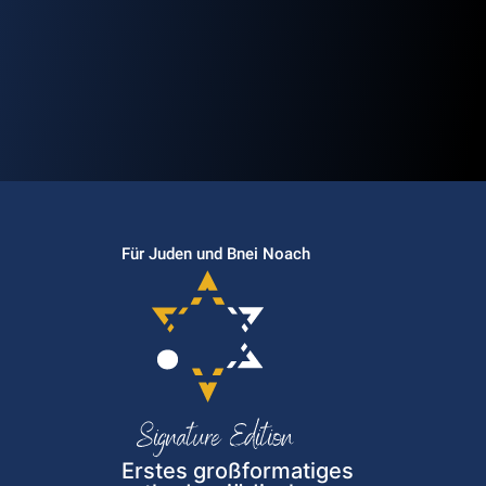
Für Juden und Bnei Noach
Erstes großformatiges