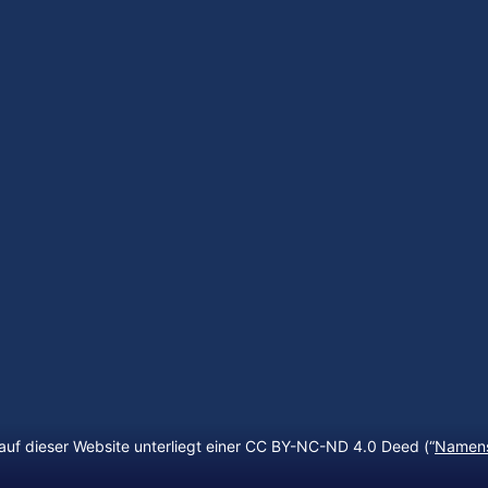
auf dieser Website unterliegt einer CC BY-NC-ND 4.0 Deed (“
Namens