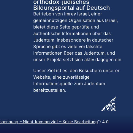
orthodox-jüdisches
Bildungsportal auf Deutsch
Betrieben von Imrey Israel, einer
gemeinnützigen Organisation aus Israel,
bietet diese Seite geprüfte und
authentische Informationen über das
Judentum. Insbesondere in deutscher
Sprache gibt es viele verfälschte
Informationen über das Judentum, und
unser Projekt setzt sich aktiv dagegen ein.
Unser Ziel ist es, den Besuchern unserer
Website, eine zuverlässige
Informationsquelle zum Judentum
bereitzustellen.
nennung – Nicht-kommerziell – Keine Bearbeitung
“) 4.0