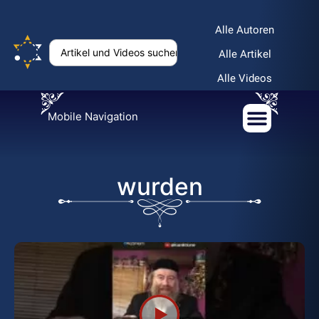
Alle Autoren
Alle Artikel
Alle Videos
Mobile Navigation
wurden