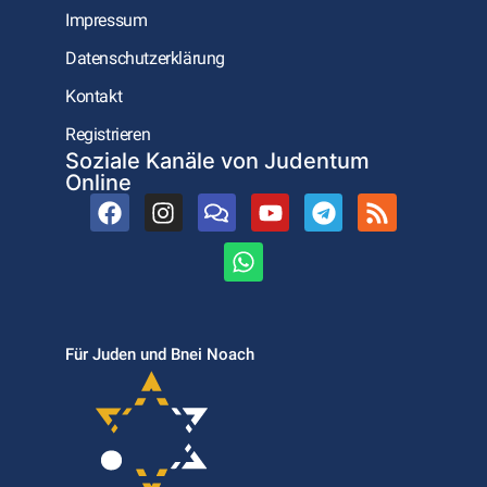
Impressum
Datenschutzerklärung
Kontakt
Registrieren
Soziale Kanäle von Judentum
Online
Für Juden und Bnei Noach