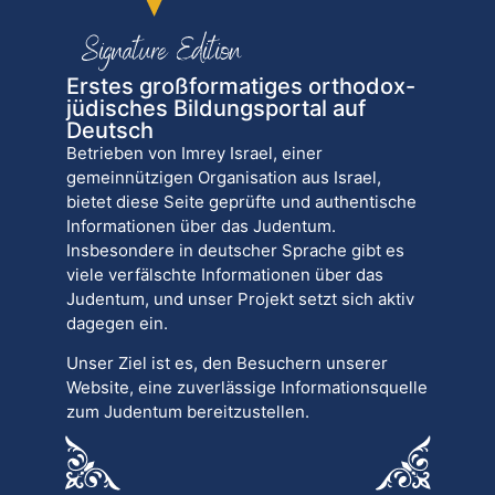
Erstes großformatiges orthodox-
jüdisches Bildungsportal auf
Deutsch
Betrieben von Imrey Israel, einer
gemeinnützigen Organisation aus Israel,
bietet diese Seite geprüfte und authentische
Informationen über das Judentum.
Insbesondere in deutscher Sprache gibt es
viele verfälschte Informationen über das
Judentum, und unser Projekt setzt sich aktiv
dagegen ein.
Unser Ziel ist es, den Besuchern unserer
Website, eine zuverlässige Informationsquelle
zum Judentum bereitzustellen.