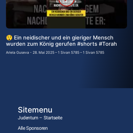
😲 Ein neidischer und ein gieriger Mensch
wurden zum König gerufen #shorts #Torah
Ariela Guseva
28. Mai 2025 – 1 Sivan 5785 – 1 Sivan 5785
Sitemenu
Judentum – Startseite
Alle Sponsoren