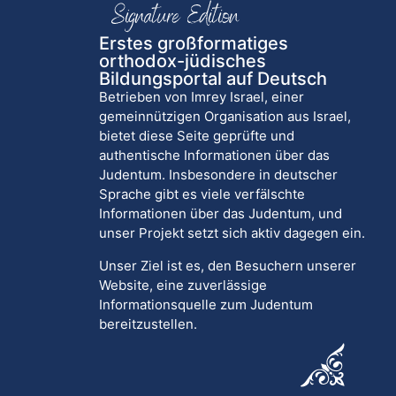
Erstes großformatiges
orthodox-jüdisches
Bildungsportal auf Deutsch
Betrieben von Imrey Israel, einer
gemeinnützigen Organisation aus Israel,
bietet diese Seite geprüfte und
authentische Informationen über das
Judentum. Insbesondere in deutscher
Sprache gibt es viele verfälschte
Informationen über das Judentum, und
unser Projekt setzt sich aktiv dagegen ein.
Unser Ziel ist es, den Besuchern unserer
Website, eine zuverlässige
Informationsquelle zum Judentum
bereitzustellen.