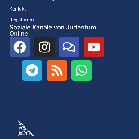
Kontakt
Registrieren
Soziale Kanäle von Judentum
Online