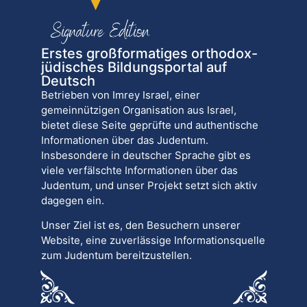
Erstes großformatiges orthodox-
jüdisches Bildungsportal auf
Deutsch
Betrieben von Imrey Israel, einer
gemeinnützigen Organisation aus Israel,
bietet diese Seite geprüfte und authentische
Informationen über das Judentum.
Insbesondere in deutscher Sprache gibt es
viele verfälschte Informationen über das
Judentum, und unser Projekt setzt sich aktiv
dagegen ein.
Unser Ziel ist es, den Besuchern unserer
Website, eine zuverlässige Informationsquelle
zum Judentum bereitzustellen.