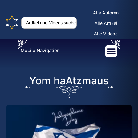
Alle Autoren
Alle Artikel
Alle Videos
Mobile Navigation
Yom haAtzmaus