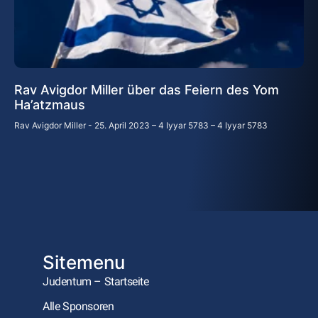
Rav Avigdor Miller über das Feiern des Yom
Ha’atzmaus
Rav Avigdor Miller
25. April 2023 – 4 Iyyar 5783 – 4 Iyyar 5783
Sitemenu
Judentum – Startseite
Alle Sponsoren