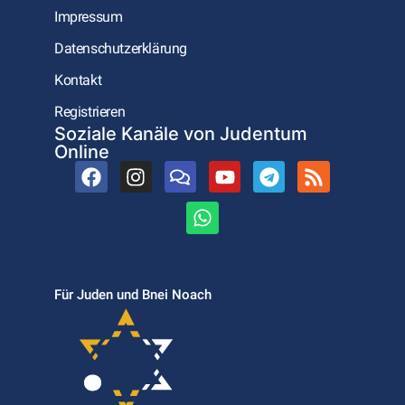
Impressum
Datenschutzerklärung
Kontakt
Registrieren
Soziale Kanäle von Judentum
Online
Für Juden und Bnei Noach