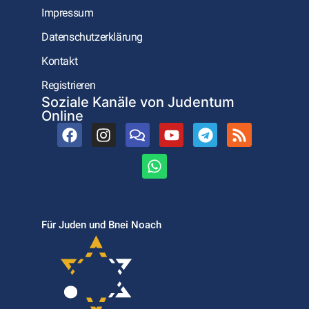
Impressum
Datenschutzerklärung
Kontakt
Registrieren
Soziale Kanäle von Judentum
Online
Für Juden und Bnei Noach