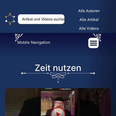
Alle Autoren
Alle Artikel
Alle Videos
Mobile Navigation
Zeit nutzen