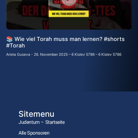
📚 Wie viel Torah muss man lernen? #shorts
#Torah
Ariela Guseva
26. November 2025 – 6 Kislev 5786 – 6 Kislev 5786
Sitemenu
Judentum – Startseite
Alle Sponsoren