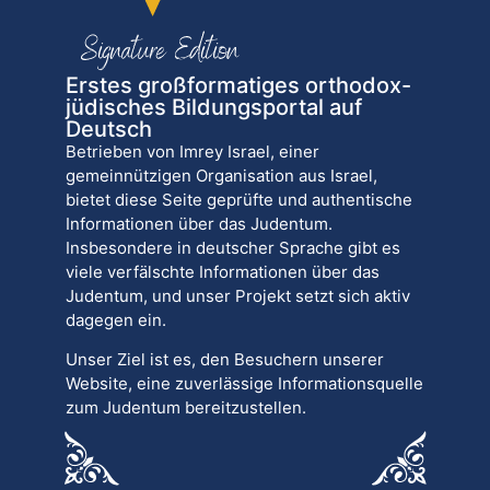
Erstes großformatiges orthodox-
jüdisches Bildungsportal auf
Deutsch
Betrieben von Imrey Israel, einer
gemeinnützigen Organisation aus Israel,
bietet diese Seite geprüfte und authentische
Informationen über das Judentum.
Insbesondere in deutscher Sprache gibt es
viele verfälschte Informationen über das
Judentum, und unser Projekt setzt sich aktiv
dagegen ein.
Unser Ziel ist es, den Besuchern unserer
Website, eine zuverlässige Informationsquelle
zum Judentum bereitzustellen.