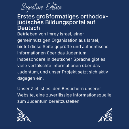
Erstes großformatiges orthodox-
jüdisches Bildungsportal auf
Deutsch
Betrieben von Imrey Israel, einer
gemeinnützigen Organisation aus Israel,
bietet diese Seite geprüfte und authentische
Informationen über das Judentum.
Insbesondere in deutscher Sprache gibt es
viele verfälschte Informationen über das
Judentum, und unser Projekt setzt sich aktiv
dagegen ein.
Unser Ziel ist es, den Besuchern unserer
Website, eine zuverlässige Informationsquelle
zum Judentum bereitzustellen.