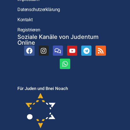
Datenschutzerklärung
Kontakt
Registrieren
Soziale Kanäle von Judentum
Online
Für Juden und Bnei Noach