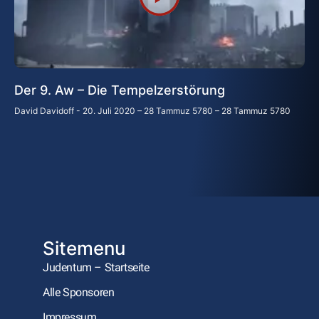
Der 9. Aw – Die Tempelzerstörung
David Davidoff
20. Juli 2020 – 28 Tammuz 5780 – 28 Tammuz 5780
Sitemenu
Judentum – Startseite
Alle Sponsoren
Impressum