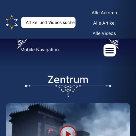
Alle Autoren
Alle Artikel
Alle Videos
Mobile Navigation
Zentrum