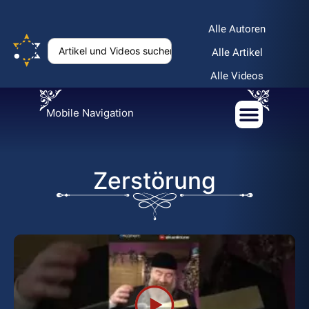
Alle Autoren
Alle Artikel
Alle Videos
Mobile Navigation
Zerstörung