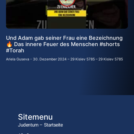
Und Adam gab seiner Frau eine Bezeichnung
🔥 Das innere Feuer des Menschen #shorts
#Torah
Ariela Guseva
30. Dezember 2024 – 29 Kislev 5785 – 29 Kislev 5785
Sitemenu
Judentum – Startseite