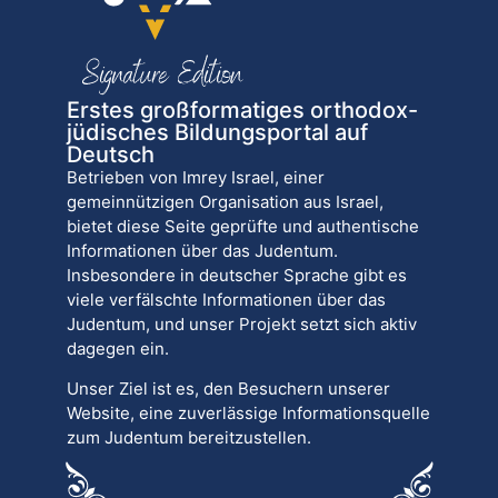
Erstes großformatiges orthodox-
jüdisches Bildungsportal auf
Deutsch
Betrieben von Imrey Israel, einer
gemeinnützigen Organisation aus Israel,
bietet diese Seite geprüfte und authentische
Informationen über das Judentum.
Insbesondere in deutscher Sprache gibt es
viele verfälschte Informationen über das
Judentum, und unser Projekt setzt sich aktiv
dagegen ein.
Unser Ziel ist es, den Besuchern unserer
Website, eine zuverlässige Informationsquelle
zum Judentum bereitzustellen.