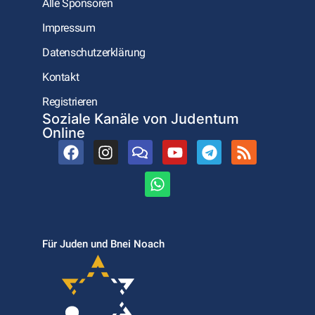
Alle Sponsoren
Impressum
Datenschutzerklärung
Kontakt
Registrieren
Soziale Kanäle von Judentum
Online
Für Juden und Bnei Noach