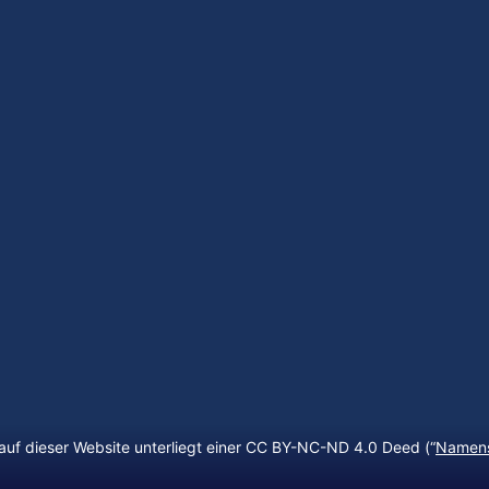
auf dieser Website unterliegt einer CC BY-NC-ND 4.0 Deed (“
Namens