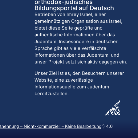
orthodox-jüdisches
Bildungsportal auf Deutsch
Betrieben von Imrey Israel, einer
gemeinnützigen Organisation aus Israel,
bietet diese Seite geprüfte und
authentische Informationen über das
Judentum. Insbesondere in deutscher
Sprache gibt es viele verfälschte
Informationen über das Judentum, und
unser Projekt setzt sich aktiv dagegen ein.
Unser Ziel ist es, den Besuchern unserer
Website, eine zuverlässige
Informationsquelle zum Judentum
bereitzustellen.
nennung – Nicht-kommerziell – Keine Bearbeitung
“) 4.0