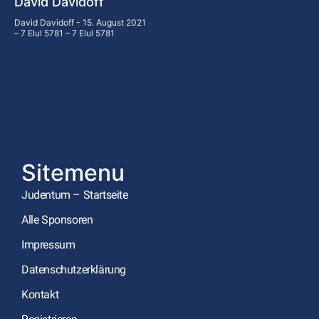
David Davidoff
David Davidoff
15. August 2021
– 7 Elul 5781 – 7 Elul 5781
Sitemenu
Judentum – Startseite
Alle Sponsoren
Impressum
Datenschutzerklärung
Kontakt