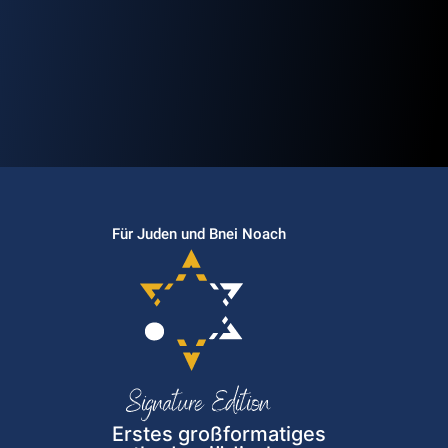
Für Juden und Bnei Noach
Erstes großformatiges