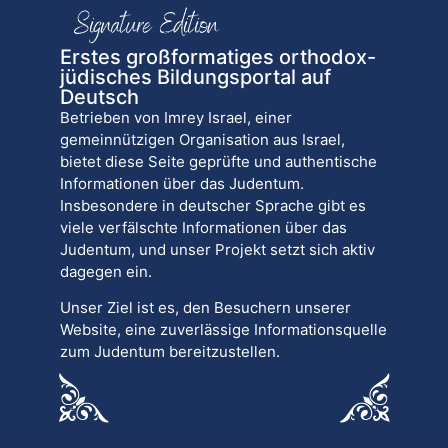
Erstes großformatiges orthodox-
jüdisches Bildungsportal auf
Deutsch
Betrieben von Imrey Israel, einer
gemeinnützigen Organisation aus Israel,
bietet diese Seite geprüfte und authentische
Informationen über das Judentum.
Insbesondere in deutscher Sprache gibt es
viele verfälschte Informationen über das
Judentum, und unser Projekt setzt sich aktiv
dagegen ein.
Unser Ziel ist es, den Besuchern unserer
Website, eine zuverlässige Informationsquelle
zum Judentum bereitzustellen.