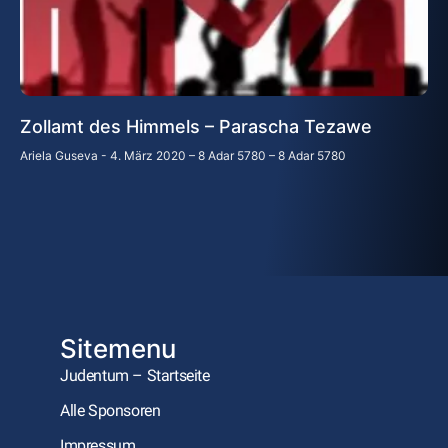
Zollamt des Himmels – Parascha Tezawe
Ariela Guseva
4. März 2020 – 8 Adar 5780 – 8 Adar 5780
Sitemenu
Judentum – Startseite
Alle Sponsoren
Impressum