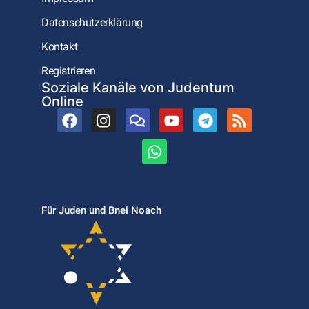
Datenschutzerklärung
Kontakt
Registrieren
Soziale Kanäle von Judentum
Online
Für Juden und Bnei Noach