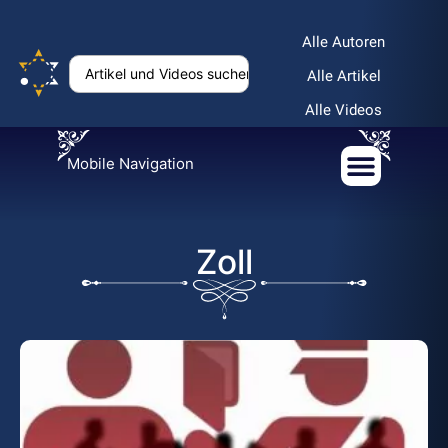
Alle Autoren
Alle Artikel
Alle Videos
Mobile Navigation
Zoll