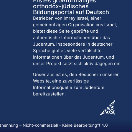
Erstes großformatiges
orthodox-jüdisches
Bildungsportal auf Deutsch
Betrieben von Imrey Israel, einer
gemeinnützigen Organisation aus Israel,
bietet diese Seite geprüfte und
authentische Informationen über das
Judentum. Insbesondere in deutscher
Sprache gibt es viele verfälschte
Informationen über das Judentum, und
unser Projekt setzt sich aktiv dagegen ein.
Unser Ziel ist es, den Besuchern unserer
Website, eine zuverlässige
Informationsquelle zum Judentum
bereitzustellen.
nennung – Nicht-kommerziell – Keine Bearbeitung
“) 4.0