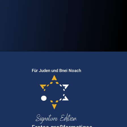
Für Juden und Bnei Noach