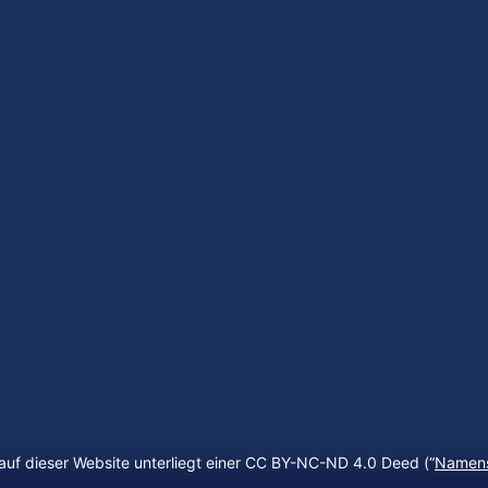
auf dieser Website unterliegt einer CC BY-NC-ND 4.0 Deed (“
Namens