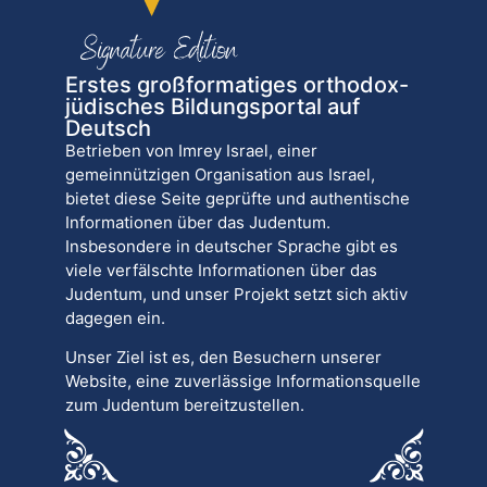
Erstes großformatiges orthodox-
jüdisches Bildungsportal auf
Deutsch
Betrieben von Imrey Israel, einer
gemeinnützigen Organisation aus Israel,
bietet diese Seite geprüfte und authentische
Informationen über das Judentum.
Insbesondere in deutscher Sprache gibt es
viele verfälschte Informationen über das
Judentum, und unser Projekt setzt sich aktiv
dagegen ein.
Unser Ziel ist es, den Besuchern unserer
Website, eine zuverlässige Informationsquelle
zum Judentum bereitzustellen.