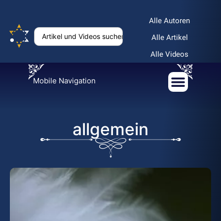
Alle Autoren
Alle Artikel
Alle Videos
Mobile Navigation
allgemein