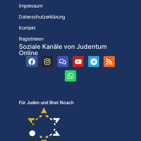
Impressum
Datenschutzerklärung
Kontakt
Registrieren
Soziale Kanäle von Judentum
Online
Für Juden und Bnei Noach