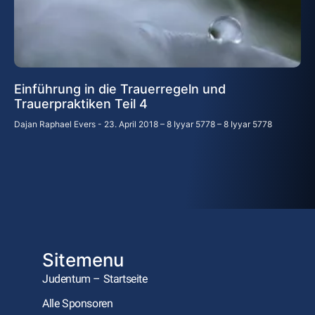
Einführung in die Trauerregeln und
Trauerpraktiken Teil 4
Dajan Raphael Evers
23. April 2018 – 8 Iyyar 5778 – 8 Iyyar 5778
Sitemenu
Judentum – Startseite
Alle Sponsoren