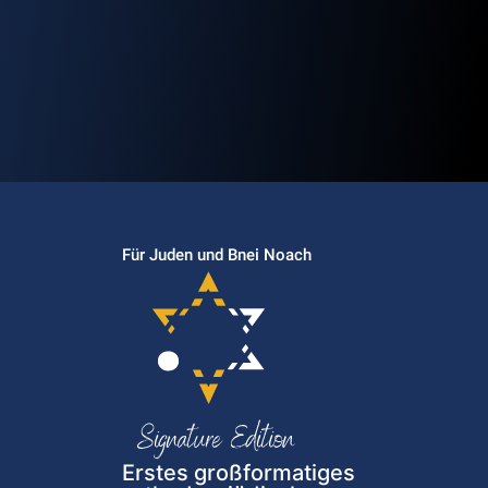
Für Juden und Bnei Noach
Erstes großformatiges