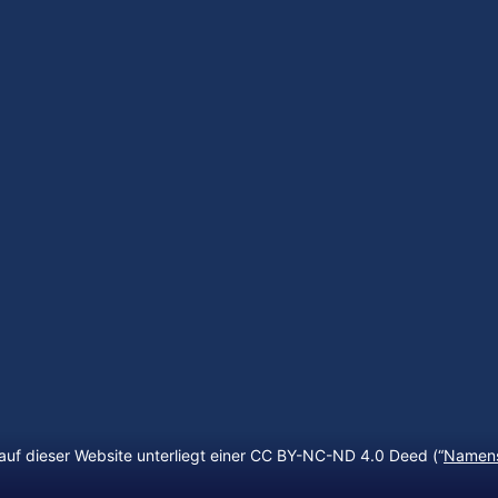
auf dieser Website unterliegt einer CC BY-NC-ND 4.0 Deed (“
Namens