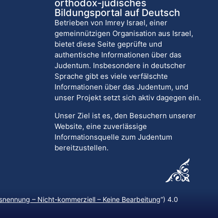
orthodox-jüdisches
Bildungsportal auf Deutsch
Betrieben von Imrey Israel, einer
gemeinnützigen Organisation aus Israel,
bietet diese Seite geprüfte und
authentische Informationen über das
Judentum. Insbesondere in deutscher
Sprache gibt es viele verfälschte
Informationen über das Judentum, und
unser Projekt setzt sich aktiv dagegen ein.
Unser Ziel ist es, den Besuchern unserer
Website, eine zuverlässige
Informationsquelle zum Judentum
bereitzustellen.
nennung – Nicht-kommerziell – Keine Bearbeitung
“) 4.0