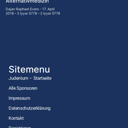
Alternativmedizin
Dajan Raphael Evers
17. April
2018 – 2 Iyyar 5778 – 2 Iyyar 5778
Sitemenu
Judentum – Startseite
Alle Sponsoren
Impressum
Datenschutzerklärung
Kontakt