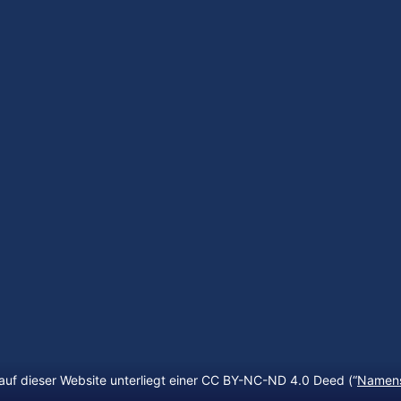
auf dieser Website unterliegt einer CC BY-NC-ND 4.0 Deed (“
Namens