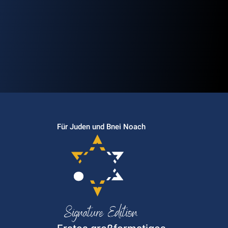
Für Juden und Bnei Noach