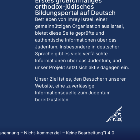
Erstes großformatiges
orthodox-jüdisches
Bildungsportal auf Deutsch
Betrieben von Imrey Israel, einer
gemeinnützigen Organisation aus Israel,
bietet diese Seite geprüfte und
authentische Informationen über das
Judentum. Insbesondere in deutscher
Sprache gibt es viele verfälschte
Informationen über das Judentum, und
unser Projekt setzt sich aktiv dagegen ein.
Unser Ziel ist es, den Besuchern unserer
Website, eine zuverlässige
Informationsquelle zum Judentum
bereitzustellen.
nennung – Nicht-kommerziell – Keine Bearbeitung
“) 4.0