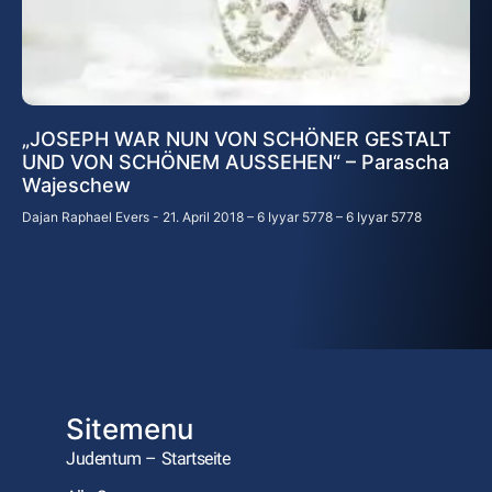
„JOSEPH WAR NUN VON SCHÖNER GESTALT
UND VON SCHÖNEM AUSSEHEN“ – Parascha
Wajeschew
Dajan Raphael Evers
21. April 2018 – 6 Iyyar 5778 – 6 Iyyar 5778
Sitemenu
Judentum – Startseite