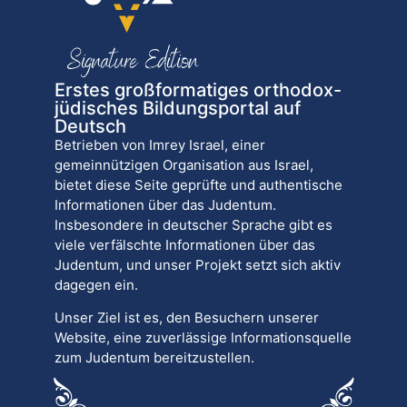
Erstes großformatiges orthodox-
jüdisches Bildungsportal auf
Deutsch
Betrieben von Imrey Israel, einer
gemeinnützigen Organisation aus Israel,
bietet diese Seite geprüfte und authentische
Informationen über das Judentum.
Insbesondere in deutscher Sprache gibt es
viele verfälschte Informationen über das
Judentum, und unser Projekt setzt sich aktiv
dagegen ein.
Unser Ziel ist es, den Besuchern unserer
Website, eine zuverlässige Informationsquelle
zum Judentum bereitzustellen.