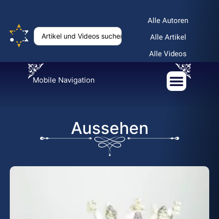
Alle Autoren
Alle Artikel
Alle Videos
Mobile Navigation
Aussehen