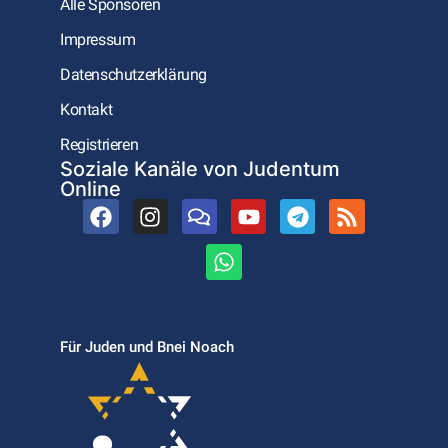
Alle Sponsoren
Impressum
Datenschutzerklärung
Kontakt
Registrieren
Soziale Kanäle von Judentum
Online
Für Juden und Bnei Noach