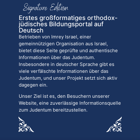
Erstes großformatiges orthodox-
jüdisches Bildungsportal auf
Deutsch
Betrieben von Imrey Israel, einer
gemeinnützigen Organisation aus Israel,
bietet diese Seite geprüfte und authentische
Informationen über das Judentum.
Insbesondere in deutscher Sprache gibt es
viele verfälschte Informationen über das
Judentum, und unser Projekt setzt sich aktiv
dagegen ein.
Unser Ziel ist es, den Besuchern unserer
Website, eine zuverlässige Informationsquelle
zum Judentum bereitzustellen.