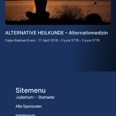
ALTERNATIVE HEILKUNDE – Alternativmedizin
Dajan Raphael Evers
17. April 2018 – 2 Iyyar 5778 – 2 Iyyar 5778
Sitemenu
Judentum – Startseite
Alle Sponsoren
Impressum