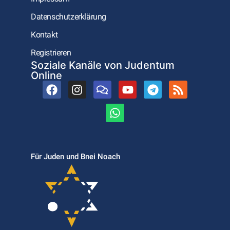
Datenschutzerklärung
Kontakt
Registrieren
Soziale Kanäle von Judentum
Online
Für Juden und Bnei Noach