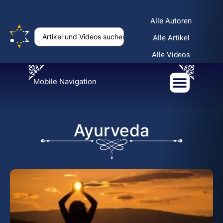
Alle Autoren
Alle Artikel
Alle Videos
Mobile Navigation
Ayurveda