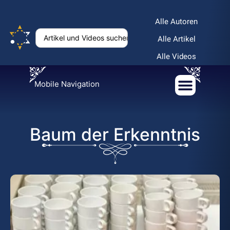
Alle Autoren
Alle Artikel
Alle Videos
Mobile Navigation
Baum der Erkenntnis