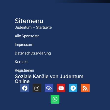
Sitemenu
Judentum – Startseite
Alle Sponsoren
Impressum
Datenschutzerklärung
Kontakt
Registrieren
Soziale Kanäle von Judentum
Online