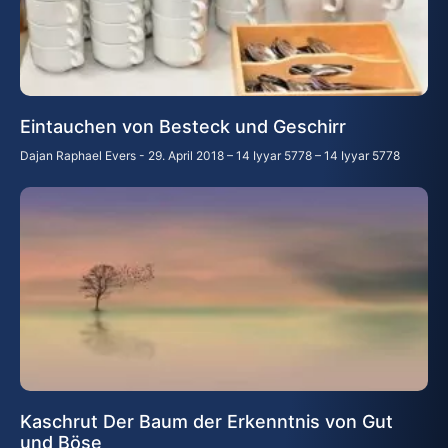
Eintauchen von Besteck und Geschirr
Dajan Raphael Evers
29. April 2018 – 14 Iyyar 5778 – 14 Iyyar 5778
Kaschrut Der Baum der Erkenntnis von Gut
und Böse