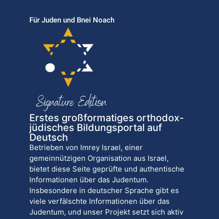
Für Juden und Bnei Noach
Erstes großformatiges orthodox-
jüdisches Bildungsportal auf
Deutsch
Betrieben von Imrey Israel, einer
gemeinnützigen Organisation aus Israel,
bietet diese Seite geprüfte und authentische
Informationen über das Judentum.
Insbesondere in deutscher Sprache gibt es
viele verfälschte Informationen über das
Judentum, und unser Projekt setzt sich aktiv