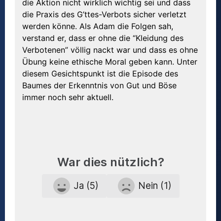
die Aktion nicht wirklich wichtig sei und dass
die Praxis des G’ttes-Verbots sicher verletzt
werden könne. Als Adam die Folgen sah,
verstand er, dass er ohne die “Kleidung des
Verbotenen” völlig nackt war und dass es ohne
Übung keine ethische Moral geben kann. Unter
diesem Gesichtspunkt ist die Episode des
Baumes der Erkenntnis von Gut und Böse
immer noch sehr aktuell.
War dies nützlich?
Ja (5)
Nein (1)