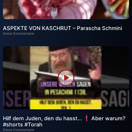
ASPEKTE VON KASCHRUT – Parascha Schmini
Keine Kommentare
Hilf dem Juden, den du hasst… ❗ Aber warum?
#shorts #Torah
Keine Kommentare