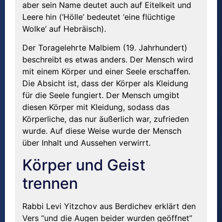
aber sein Name deutet auch auf Eitelkeit und
Leere hin (‘Hölle’ bedeutet ‘eine flüchtige
Wolke’ auf Hebräisch).
Der Toragelehrte Malbiem (19. Jahrhundert)
beschreibt es etwas anders. Der Mensch wird
mit einem Körper und einer Seele erschaffen.
Die Absicht ist, dass der Körper als Kleidung
für die Seele fungiert. Der Mensch umgibt
diesen Körper mit Kleidung, sodass das
Körperliche, das nur äußerlich war, zufrieden
wurde. Auf diese Weise wurde der Mensch
über Inhalt und Aussehen verwirrt.
Körper und Geist
trennen
Rabbi Levi Yitzchov aus Berdichev erklärt den
Vers “und die Augen beider wurden geöffnet”