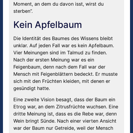
Moment, an dem du davon isst, wirst du
sterben”.
Kein Apfelbaum
Die Identität des Baumes des Wissens bleibt
unklar. Auf jeden Fall war es kein Apfelbaum.
Vier Meinungen sind im Talmud zu finden.
Nach der ersten Meinung war es ein
Feigenbaum, denn nach dem Fall war der
Mensch mit Feigenblättern bedeckt. Er musste
sich mit den Früchten kleiden, mit denen er
gesündigt hatte.
Eine zweite Vision besagt, dass der Baum ein
Etrog war, an dem Zitrusfrüchte wuchsen. Eine
dritte Meinung ist, dass es die Rebe war, denn
Wein bringt Sünde. Nach einer vierten Ansicht
war der Baum nur Getreide, weil der Mensch