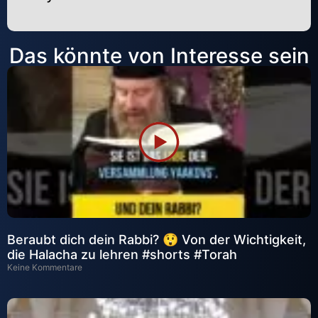
Alternative:
Das könnte von Interesse sein
Beraubt dich dein Rabbi? 😲 Von der Wichtigkeit,
die Halacha zu lehren #shorts #Torah
Keine Kommentare