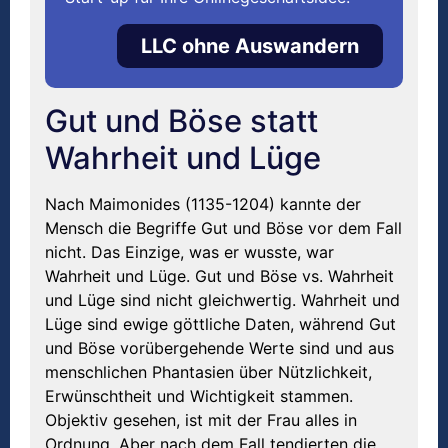
LLC ohne Auswandern
Gut und Böse statt
Wahrheit und Lüge
Nach Maimonides (1135-1204) kannte der
Mensch die Begriffe Gut und Böse vor dem Fall
nicht. Das Einzige, was er wusste, war
Wahrheit und Lüge. Gut und Böse vs. Wahrheit
und Lüge sind nicht gleichwertig. Wahrheit und
Lüge sind ewige göttliche Daten, während Gut
und Böse vorübergehende Werte sind und aus
menschlichen Phantasien über Nützlichkeit,
Erwünschtheit und Wichtigkeit stammen.
Objektiv gesehen, ist mit der Frau alles in
Ordnung. Aber nach dem Fall tendierten die