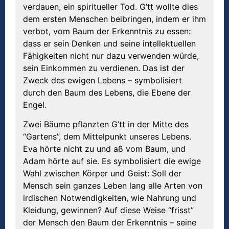
verdauen, ein spiritueller Tod. G’tt wollte dies
dem ersten Menschen beibringen, indem er ihm
verbot, vom Baum der Erkenntnis zu essen:
dass er sein Denken und seine intellektuellen
Fähigkeiten nicht nur dazu verwenden würde,
sein Einkommen zu verdienen. Das ist der
Zweck des ewigen Lebens – symbolisiert
durch den Baum des Lebens, die Ebene der
Engel.
Zwei Bäume pflanzten G’tt in der Mitte des
“Gartens”, dem Mittelpunkt unseres Lebens.
Eva hörte nicht zu und aß vom Baum, und
Adam hörte auf sie. Es symbolisiert die ewige
Wahl zwischen Körper und Geist: Soll der
Mensch sein ganzes Leben lang alle Arten von
irdischen Notwendigkeiten, wie Nahrung und
Kleidung, gewinnen? Auf diese Weise “frisst”
der Mensch den Baum der Erkenntnis – seine