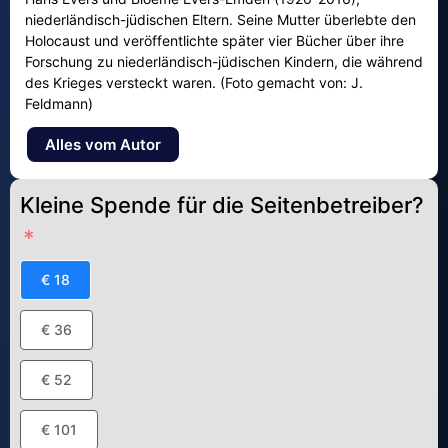
niederländisch-jüdischen Eltern. Seine Mutter überlebte den
Holocaust und veröffentlichte später vier Bücher über ihre
Forschung zu niederländisch-jüdischen Kindern, die während
des Krieges versteckt waren. (Foto gemacht von: J.
Feldmann)
Alles vom Autor
Kleine Spende für die Seitenbetreiber?
€ 18
€ 36
€ 52
€ 101