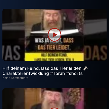
Hilf deinem Feind, lass das Tier leiden 🫏
Charakterentwicklung #Torah #shorts
Keine Kommentare