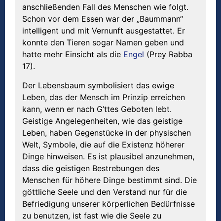
anschließenden Fall des Menschen wie folgt.
Schon vor dem Essen war der „Baummann“
intelligent und mit Vernunft ausgestattet. Er
konnte den Tieren sogar Namen geben und
hatte mehr Einsicht als die
Engel
(Prey Rabba
17).
Der Lebensbaum symbolisiert das ewige
Leben, das der Mensch im Prinzip erreichen
kann, wenn er nach G’ttes Geboten lebt.
Geistige Angelegenheiten, wie das geistige
Leben, haben Gegenstücke in der physischen
Welt, Symbole, die auf die Existenz höherer
Dinge hinweisen. Es ist plausibel anzunehmen,
dass die geistigen Bestrebungen des
Menschen für höhere Dinge bestimmt sind. Die
göttliche Seele und den Verstand nur für die
Befriedigung unserer körperlichen Bedürfnisse
zu benutzen, ist fast wie die Seele zu