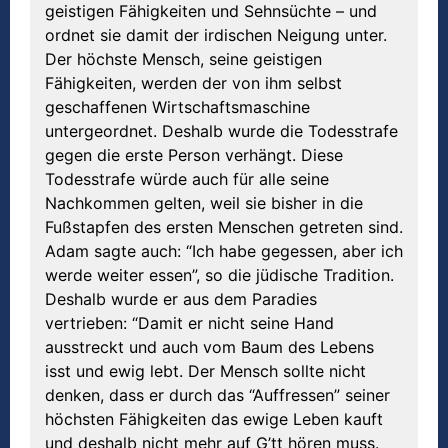
geistigen Fähigkeiten und Sehnsüchte – und
ordnet sie damit der irdischen Neigung unter.
Der höchste Mensch, seine geistigen
Fähigkeiten, werden der von ihm selbst
geschaffenen Wirtschaftsmaschine
untergeordnet. Deshalb wurde die Todesstrafe
gegen die erste Person verhängt. Diese
Todesstrafe würde auch für alle seine
Nachkommen gelten, weil sie bisher in die
Fußstapfen des ersten Menschen getreten sind.
Adam sagte auch: “Ich habe gegessen, aber ich
werde weiter essen”, so die jüdische Tradition.
Deshalb wurde er aus dem Paradies
vertrieben: “Damit er nicht seine Hand
ausstreckt und auch vom Baum des Lebens
isst und ewig lebt. Der Mensch sollte nicht
denken, dass er durch das “Auffressen” seiner
höchsten Fähigkeiten das ewige Leben kauft
und deshalb nicht mehr auf G’tt hören muss.