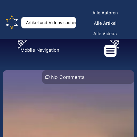
Alle Autoren
Alle Artikel
Alle Videos
Mobile Navigation
No Comments