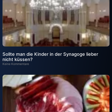
Sollte man die Kinder in der Synagoge lieber
nicht küssen?
Keine Kommentare