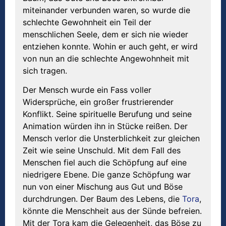
miteinander verbunden waren, so wurde die
schlechte Gewohnheit ein Teil der
menschlichen Seele, dem er sich nie wieder
entziehen konnte. Wohin er auch geht, er wird
von nun an die schlechte Angewohnheit mit
sich tragen.
Der Mensch wurde ein Fass voller
Widersprüche, ein großer frustrierender
Konflikt. Seine spirituelle Berufung und seine
Animation würden ihn in Stücke reißen. Der
Mensch verlor die Unsterblichkeit zur gleichen
Zeit wie seine Unschuld. Mit dem Fall des
Menschen fiel auch die Schöpfung auf eine
niedrigere Ebene. Die ganze Schöpfung war
nun von einer Mischung aus Gut und Böse
durchdrungen. Der Baum des Lebens, die
Tora
,
könnte die Menschheit aus der Sünde befreien.
Mit der Tora kam die Gelegenheit, das Böse zu