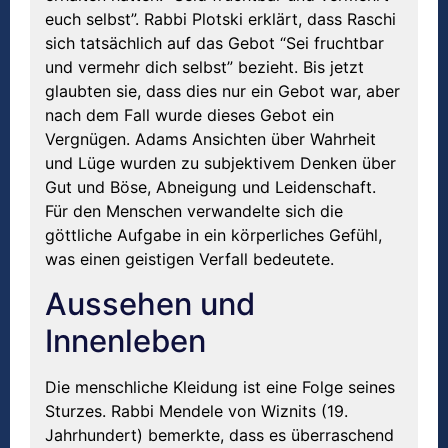
euch selbst”. Rabbi Plotski erklärt, dass Raschi
sich tatsächlich auf das Gebot “Sei fruchtbar
und vermehr dich selbst” bezieht. Bis jetzt
glaubten sie, dass dies nur ein Gebot war, aber
nach dem Fall wurde dieses Gebot ein
Vergnügen. Adams Ansichten über Wahrheit
und Lüge wurden zu subjektivem Denken über
Gut und Böse, Abneigung und Leidenschaft.
Für den Menschen verwandelte sich die
göttliche Aufgabe in ein körperliches Gefühl,
was einen geistigen Verfall bedeutete.
Aussehen und
Innenleben
Die menschliche Kleidung ist eine Folge seines
Sturzes. Rabbi Mendele von Wiznits (19.
Jahrhundert) bemerkte, dass es überraschend