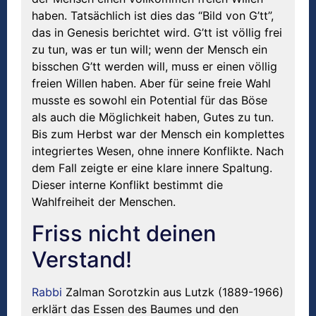
haben. Tatsächlich ist dies das “Bild von G’tt”,
das in Genesis berichtet wird. G’tt ist völlig frei
zu tun, was er tun will; wenn der Mensch ein
bisschen G’tt werden will, muss er einen völlig
freien Willen haben. Aber für seine freie Wahl
musste es sowohl ein Potential für das Böse
als auch die Möglichkeit haben, Gutes zu tun.
Bis zum Herbst war der Mensch ein komplettes
integriertes Wesen, ohne innere Konflikte. Nach
dem Fall zeigte er eine klare innere Spaltung.
Dieser interne Konflikt bestimmt die
Wahlfreiheit der Menschen.
Friss nicht deinen
Verstand!
Rabbi
Zalman Sorotzkin aus Lutzk (1889-1966)
erklärt das Essen des Baumes und den