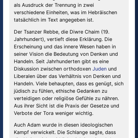
als Ausdruck der Trennung in zwei
verschiedene Einheiten, was im Hebräischen
tatsächlich im Text angegeben ist.
Der Tsanzer Rebbe, die Diwre Chaim (19.
Jahrhundert), vertieft diese Erklärung. Die
Erscheinung und das innere Wesen haben in
seiner Vision die Bedeutung von Denken und
Handeln. Seit Jahrhunderten gibt es eine
Diskussion zwischen orthodoxen
Juden
und
Liberalen über das Verhältnis von Denken und
Handeln. Viele behaupten, dass es genügt, sich
jüdisch zu fühlen, ethische Gedanken zu
verteidigen oder religiöse Gefühle zu nähren.
Aus ihrer Sicht ist die Praxis der Gesetze und
Verbote der Tora weniger wichtig.
Auch Adam wurde in diesen ideologischen
Kampf verwickelt. Die Schlange sagte, dass