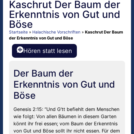
Kaschrut Der Baum der
Erkenntnis von Gut und
Böse
Startseite
»
Halachische Vorschriften
»
Kaschrut Der Baum
der Erkenntnis von Gut und Böse
Hören statt lesen
Der Baum der
Erkenntnis von Gut und
Böse
Genesis 2:15: “Und G’tt befiehlt dem Menschen
wie folgt: Von allen Bäumen in diesem Garten
könnt ihr frei essen; vom Baum der Erkenntnis
von Gut und Böse sollt ihr nicht essen. Für dem