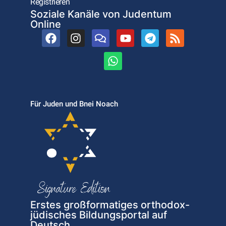
Registrieren
Soziale Kanäle von Judentum
Online
Für Juden und Bnei Noach
Erstes großformatiges orthodox-
jüdisches Bildungsportal auf
Deutsch