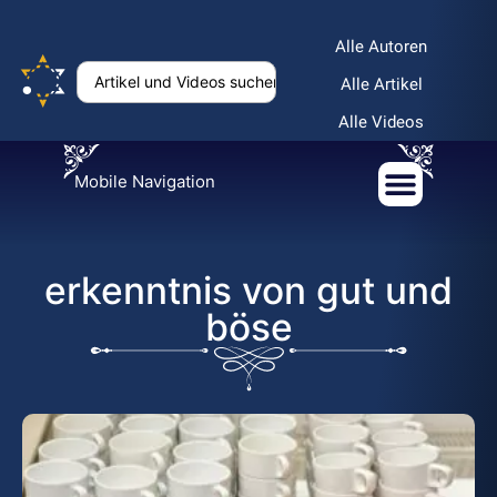
Alle Autoren
Alle Artikel
Alle Videos
Mobile Navigation
erkenntnis von gut und
böse