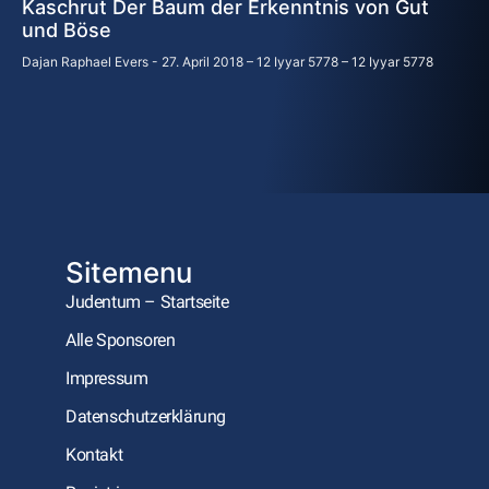
Kaschrut Der Baum der Erkenntnis von Gut
und Böse
Dajan Raphael Evers
27. April 2018 – 12 Iyyar 5778 – 12 Iyyar 5778
Sitemenu
Judentum – Startseite
Alle Sponsoren
Impressum
Datenschutzerklärung
Kontakt