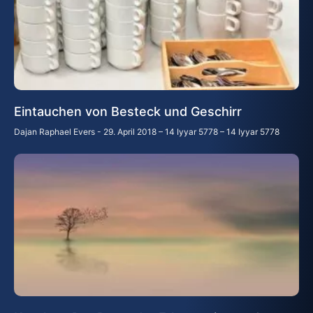
Eintauchen von Besteck und Geschirr
Dajan Raphael Evers
29. April 2018 – 14 Iyyar 5778 – 14 Iyyar 5778