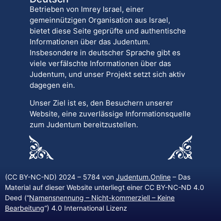
Betrieben von Imrey Israel, einer
gemeinnützigen Organisation aus Israel,
bietet diese Seite geprüfte und authentische
Informationen über das Judentum.
Insbesondere in deutscher Sprache gibt es
viele verfälschte Informationen über das
Judentum, und unser Projekt setzt sich aktiv
dagegen ein.
Unser Ziel ist es, den Besuchern unserer
Website, eine zuverlässige Informationsquelle
zum Judentum bereitzustellen.
(CC BY-NC-ND) 2024 – 5784 von
Judentum.Online
– Das
Material auf dieser Website unterliegt einer CC BY-NC-ND 4.0
Deed (“
Namensnennung – Nicht-kommerziell – Keine
Bearbeitung
“) 4.0 International Lizenz