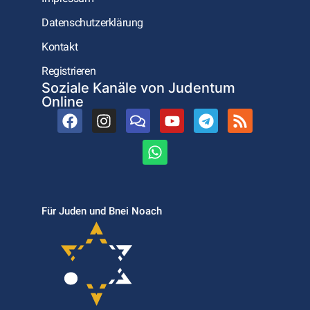
Datenschutzerklärung
Kontakt
Registrieren
Soziale Kanäle von Judentum
Online
Für Juden und Bnei Noach