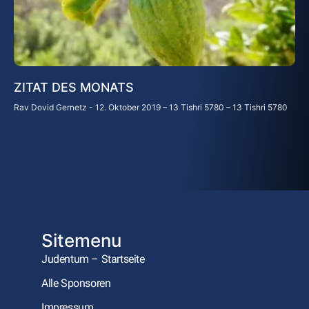
ZITAT DES MONATS
Rav Dovid Gernetz
12. Oktober 2019 – 13 Tishri 5780 – 13 Tishri 5780
Sitemenu
Judentum – Startseite
Alle Sponsoren
Impressum