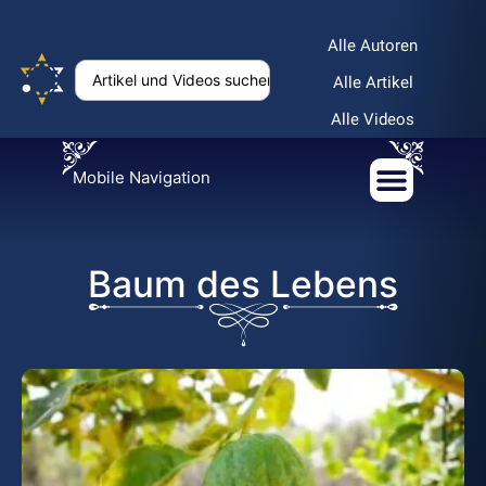
Alle Autoren
Alle Artikel
Alle Videos
Mobile Navigation
Baum des Lebens