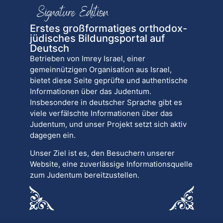
Erstes großformatiges orthodox-
jüdisches Bildungsportal auf
Deutsch
Betrieben von Imrey Israel, einer
gemeinnützigen Organisation aus Israel,
bietet diese Seite geprüfte und authentische
Informationen über das Judentum.
Insbesondere in deutscher Sprache gibt es
viele verfälschte Informationen über das
Judentum, und unser Projekt setzt sich aktiv
dagegen ein.
Unser Ziel ist es, den Besuchern unserer
Website, eine zuverlässige Informationsquelle
zum Judentum bereitzustellen.