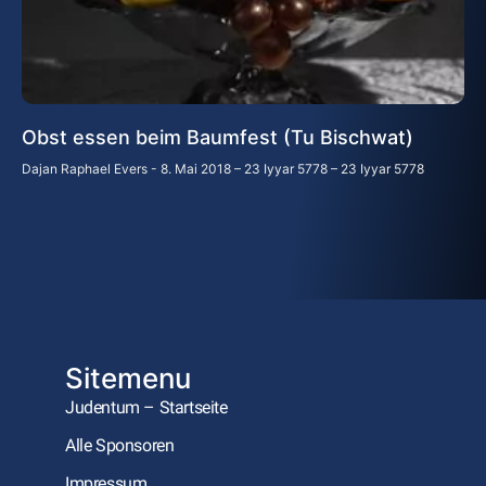
Obst essen beim Baumfest (Tu Bischwat)
Dajan Raphael Evers
8. Mai 2018 – 23 Iyyar 5778 – 23 Iyyar 5778
Sitemenu
Judentum – Startseite
Alle Sponsoren
Impressum