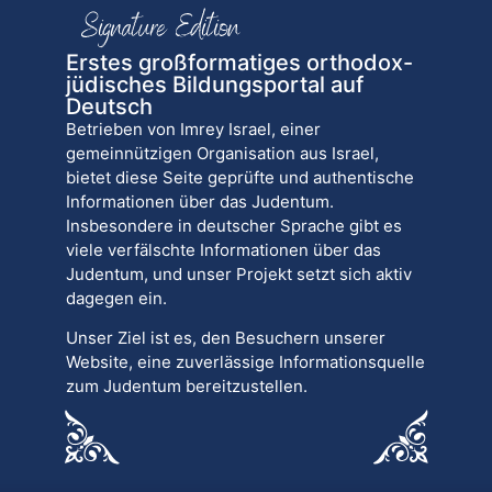
Erstes großformatiges orthodox-
jüdisches Bildungsportal auf
Deutsch
Betrieben von Imrey Israel, einer
gemeinnützigen Organisation aus Israel,
bietet diese Seite geprüfte und authentische
Informationen über das Judentum.
Insbesondere in deutscher Sprache gibt es
viele verfälschte Informationen über das
Judentum, und unser Projekt setzt sich aktiv
dagegen ein.
Unser Ziel ist es, den Besuchern unserer
Website, eine zuverlässige Informationsquelle
zum Judentum bereitzustellen.