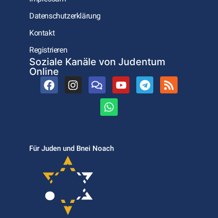
Datenschutzerklärung
Kontakt
Registrieren
Soziale Kanäle von Judentum
Online
Für Juden und Bnei Noach