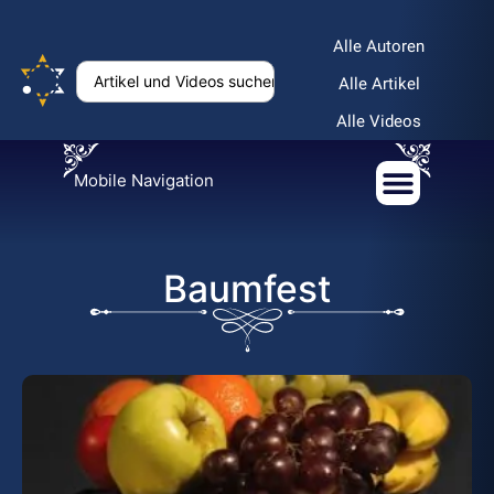
Alle Autoren
Alle Artikel
Alle Videos
Mobile Navigation
Baumfest