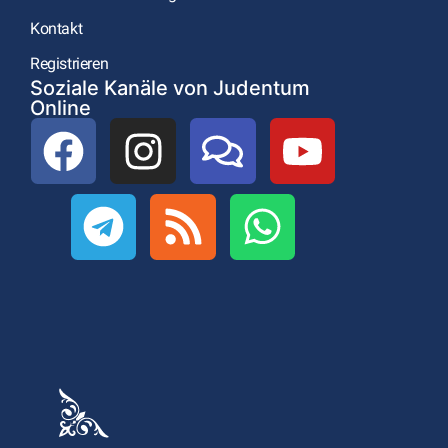
Kontakt
Registrieren
Soziale Kanäle von Judentum
Online