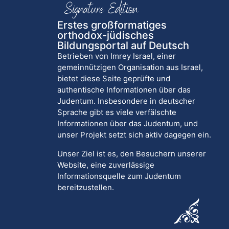
Erstes großformatiges
orthodox-jüdisches
Bildungsportal auf Deutsch
Betrieben von Imrey Israel, einer
gemeinnützigen Organisation aus Israel,
bietet diese Seite geprüfte und
authentische Informationen über das
Judentum. Insbesondere in deutscher
Sprache gibt es viele verfälschte
Informationen über das Judentum, und
unser Projekt setzt sich aktiv dagegen ein.
Unser Ziel ist es, den Besuchern unserer
Website, eine zuverlässige
Informationsquelle zum Judentum
bereitzustellen.