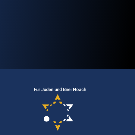
Für Juden und Bnei Noach