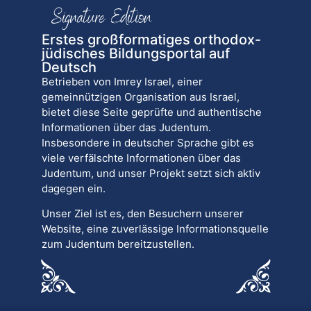
Erstes großformatiges orthodox-
jüdisches Bildungsportal auf
Deutsch
Betrieben von Imrey Israel, einer
gemeinnützigen Organisation aus Israel,
bietet diese Seite geprüfte und authentische
Informationen über das Judentum.
Insbesondere in deutscher Sprache gibt es
viele verfälschte Informationen über das
Judentum, und unser Projekt setzt sich aktiv
dagegen ein.
Unser Ziel ist es, den Besuchern unserer
Website, eine zuverlässige Informationsquelle
zum Judentum bereitzustellen.