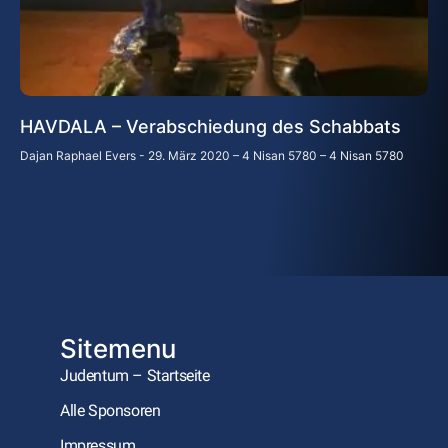
HAVDALA – Verabschiedung des Schabbats
Dajan Raphael Evers
29. März 2020 – 4 Nisan 5780 – 4 Nisan 5780
Sitemenu
Judentum – Startseite
Alle Sponsoren
Impressum