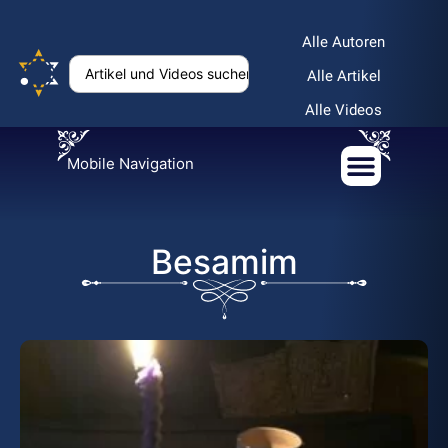
Alle Autoren
Alle Artikel
Alle Videos
Mobile Navigation
Besamim