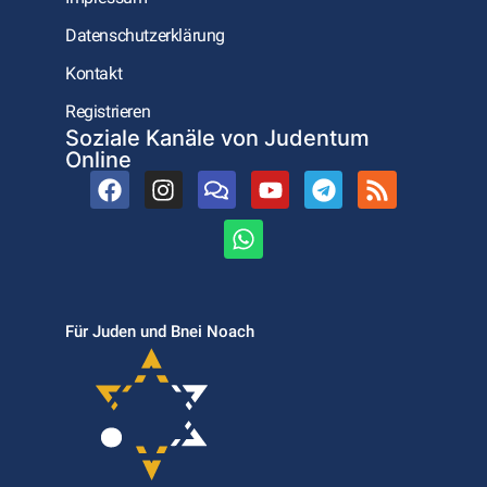
Datenschutzerklärung
Kontakt
Registrieren
Soziale Kanäle von Judentum
Online
Für Juden und Bnei Noach