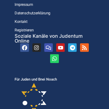
Impressum
Datenschutzerklärung
Kontakt
Registrieren
Soziale Kanäle von Judentum
Online
Für Juden und Bnei Noach