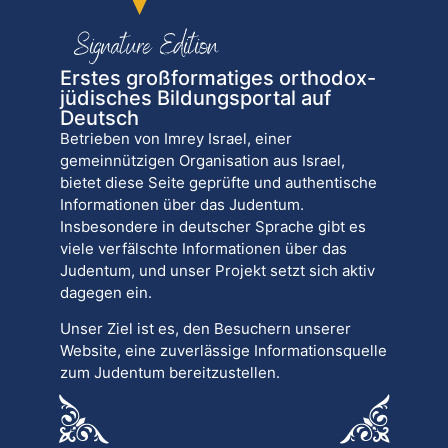
Erstes großformatiges orthodox-
jüdisches Bildungsportal auf
Deutsch
Betrieben von Imrey Israel, einer
gemeinnützigen Organisation aus Israel,
bietet diese Seite geprüfte und authentische
Informationen über das Judentum.
Insbesondere in deutscher Sprache gibt es
viele verfälschte Informationen über das
Judentum, und unser Projekt setzt sich aktiv
dagegen ein.
Unser Ziel ist es, den Besuchern unserer
Website, eine zuverlässige Informationsquelle
zum Judentum bereitzustellen.