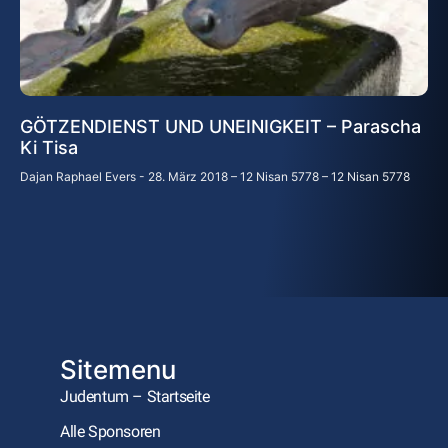
GÖTZENDIENST UND UNEINIGKEIT – Parascha
Ki Tisa
Dajan Raphael Evers
28. März 2018 – 12 Nisan 5778 – 12 Nisan 5778
Sitemenu
Judentum – Startseite
Alle Sponsoren