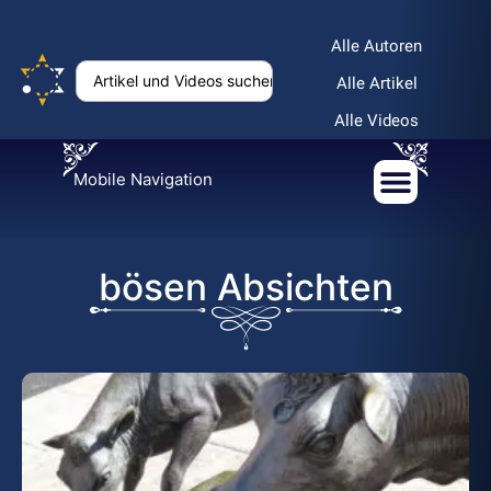
Alle Autoren
Alle Artikel
Alle Videos
Mobile Navigation
bösen Absichten