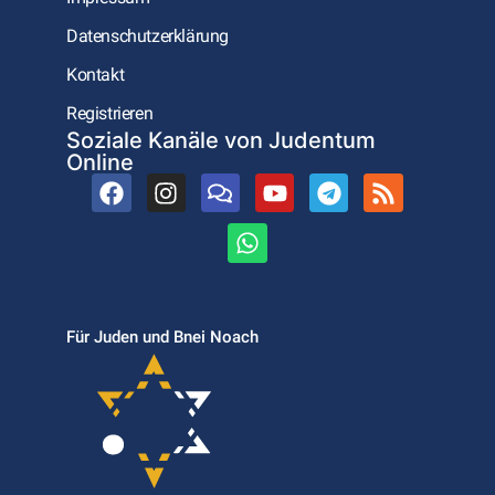
Datenschutzerklärung
Kontakt
Registrieren
Soziale Kanäle von Judentum
Online
Für Juden und Bnei Noach