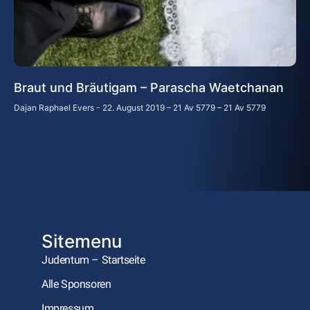
Braut und Bräutigam – Parascha Waetchanan
Dajan Raphael Evers
22. August 2019 – 21 Av 5779 – 21 Av 5779
Sitemenu
Judentum – Startseite
Alle Sponsoren
Impressum