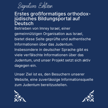
Erstes großformatiges orthodox-
jüdisches Bildungsportal auf
Deutsch
Betrieben von Imrey Israel, einer
gemeinnützigen Organisation aus Israel,
bietet diese Seite geprüfte und authentische
Informationen über das Judentum.
Insbesondere in deutscher Sprache gibt es
viele verfälschte Informationen über das
Judentum, und unser Projekt setzt sich aktiv
dagegen ein.
Unser Ziel ist es, den Besuchern unserer
Website, eine zuverlässige Informationsquelle
zum Judentum bereitzustellen.