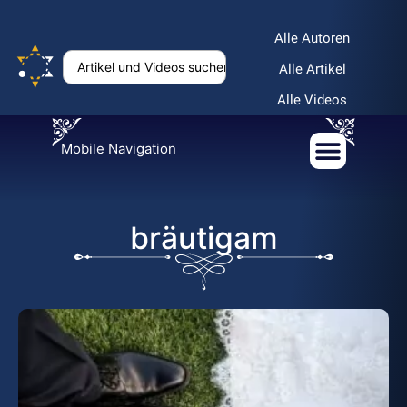
Alle Autoren
Alle Artikel
Alle Videos
Mobile Navigation
bräutigam