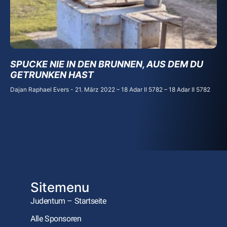
SPUCKE NIE IN DEN BRUNNEN, AUS DEM DU
GETRUNKEN HAST
Dajan Raphael Evers
21. März 2022 – 18 Adar II 5782 – 18 Adar II 5782
Sitemenu
Judentum – Startseite
Alle Sponsoren