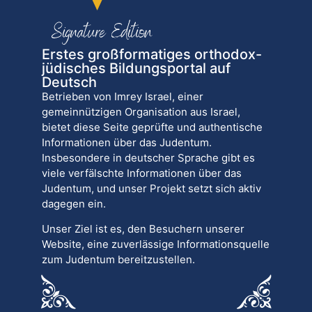
Erstes großformatiges orthodox-
jüdisches Bildungsportal auf
Deutsch
Betrieben von Imrey Israel, einer
gemeinnützigen Organisation aus Israel,
bietet diese Seite geprüfte und authentische
Informationen über das Judentum.
Insbesondere in deutscher Sprache gibt es
viele verfälschte Informationen über das
Judentum, und unser Projekt setzt sich aktiv
dagegen ein.
Unser Ziel ist es, den Besuchern unserer
Website, eine zuverlässige Informationsquelle
zum Judentum bereitzustellen.