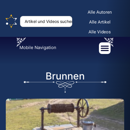
Alle Autoren
Alle Artikel
Alle Videos
Mobile Navigation
Brunnen