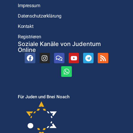
Impressum
Datenschutzerklärung
Kontakt
Registrieren
Soziale Kanäle von Judentum
Online
Für Juden und Bnei Noach